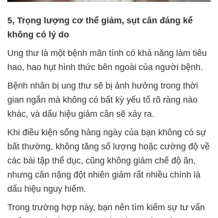
5, Trọng lượng cơ thể giảm, sụt cân đáng kể
không có lý do
Ung thư là một bệnh mãn tính có khả năng làm tiêu
hao, hao hụt hình thức bên ngoài của người bệnh.
Bệnh nhân bị ung thư sẽ bị ảnh hưởng trong thời
gian ngắn mà không có bất kỳ yếu tố rõ ràng nào
khác, và dấu hiệu giảm cân sẽ xảy ra.
Khi điều kiện sống hàng ngày của bạn không có sự
bất thường, không tăng số lượng hoặc cường độ về
các bài tập thể dục, cũng không giảm chế độ ăn,
nhưng cân nặng đột nhiên giảm rất nhiều chính là
dấu hiệu nguy hiểm.
Trong trường hợp này, bạn nên tìm kiếm sự tư vấn