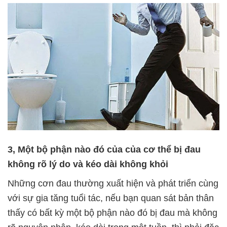
3, Một bộ phận nào đó của của cơ thể bị đau
không rõ lý do và kéo dài không khỏi
Những cơn đau thường xuất hiện và phát triển cùng
với sự gia tăng tuổi tác, nếu bạn quan sát bản thân
thấy có bất kỳ một bộ phận nào đó bị đau mà không