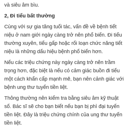
và siêu âm bìu.
2, Đi tiểu bất thường
Cùng với sự gia tăng tuổi tác, vấn đề về bệnh tiết
niệu ở nam giới ngày càng trở nên phổ biến. Đi tiểu
thường xuyên, tiểu gấp hoặc rối loạn chức năng tiết
niệu là những dấu hiệu bệnh phổ biến hơn.
Nếu các triệu chứng này ngày càng trở nên trầm
trọng hơn, đặc biệt là nếu có cảm giác buồn đi tiểu
một cách khẩn cấp mạnh mẽ, bạn nên cảnh giác với
bệnh ung thư tuyến tiền liệt.
Thông thường nên kiểm tra bằng siêu âm kỹ thuật
số. Bác sĩ sẽ cho bạn biết nếu bạn bị phì đại tuyến
tiền liệt. Đây là triệu chứng chính của ung thư tuyến
tiền liệt.