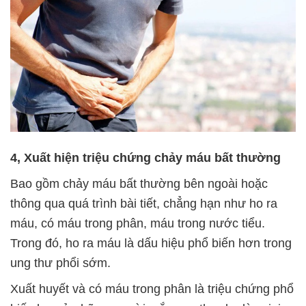
4, Xuất hiện triệu chứng chảy máu bất thường
Bao gồm chảy máu bất thường bên ngoài hoặc
thông qua quá trình bài tiết, chẳng hạn như ho ra
máu, có máu trong phân, máu trong nước tiểu.
Trong đó, ho ra máu là dấu hiệu phổ biến hơn trong
ung thư phổi sớm.
Xuất huyết và có máu trong phân là triệu chứng phổ