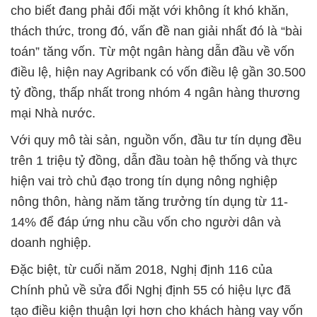
cho biết đang phải đối mặt với không ít khó khăn,
thách thức, trong đó, vấn
đề nan giải nhất đó là “bài
toán” tăng vốn. Từ một ngân hàng dẫn đầu về vốn
điều lệ, hiện nay Agribank có vốn điều lệ gần 30.500
tỷ đồng, thấp nhất trong nhóm 4 ngân hàng thương
mại Nhà nước.
Với quy mô tài sản, nguồn vốn, đầu tư tín dụng đều
trên 1 triệu tỷ đồng, dẫn đầu toàn hệ thống và thực
hiện vai trò chủ đạo trong tín dụng nông nghiệp
nông thôn, hàng năm tăng trưởng tín dụng từ 11-
14% để đáp ứng nhu cầu vốn cho người dân và
doanh nghiệp.
Đặc biệt, từ cuối năm 2018, Nghị định 116 của
Chính phủ về sửa đổi Nghị định 55 có hiệu lực đã
tạo điều kiện thuận lợi hơn cho khách hàng vay vốn