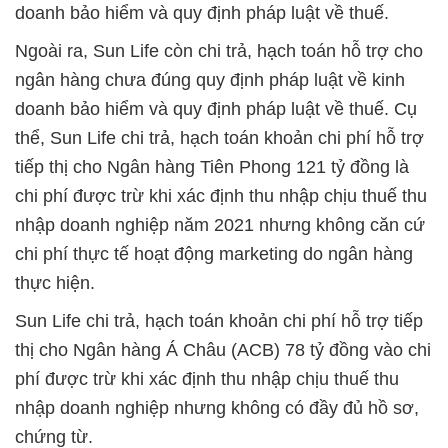
doanh bảo hiểm và quy định pháp luật về thuế.
Ngoài ra, Sun Life còn chi trả, hạch toán hỗ trợ cho
ngân hàng chưa đúng quy định pháp luật về kinh
doanh bảo hiểm và quy định pháp luật về thuế. Cụ
thể, Sun Life chi trả, hạch toán khoản chi phí hỗ trợ
tiếp thị cho Ngân hàng Tiên Phong 121 tỷ đồng là
chi phí được trừ khi xác định thu nhập chịu thuế thu
nhập doanh nghiệp năm 2021 nhưng không căn cứ
chi phí thực tế hoạt động marketing do ngân hàng
thực hiện.
Sun Life chi trả, hạch toán khoản chi phí hỗ trợ tiếp
thị cho Ngân hàng Á Châu (ACB) 78 tỷ đồng vào chi
phí được trừ khi xác định thu nhập chịu thuế thu
nhập doanh nghiệp nhưng không có đầy đủ hồ sơ,
chứng từ.