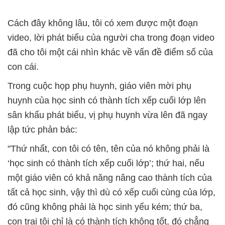
Cách đây không lâu, tôi có xem được một đoạn
video, lời phát biểu của người cha trong đoạn video
đã cho tôi một cái nhìn khác về vấn đề điểm số của
con cái.
Trong cuộc họp phụ huynh, giáo viên mời phụ
huynh của học sinh có thành tích xếp cuối lớp lên
sân khấu phát biểu, vị phụ huynh vừa lên đã ngay
lập tức phản bác:
"Thứ nhất, con tôi có tên, tên của nó không phải là
‘học sinh có thành tích xếp cuối lớp’; thứ hai, nếu
một giáo viên có khả năng nâng cao thành tích của
tất cả học sinh, vậy thì dù có xếp cuối cùng của lớp,
đó cũng không phải là học sinh yếu kém; thứ ba,
con trai tôi chỉ là có thành tích không tốt, đó chẳng