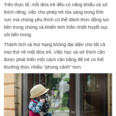
Trên thực tế, mỗi đứa trẻ đều có năng khiếu và sở
thích riêng, việc cho phép trẻ tỏa sáng trong lĩnh
vực mà chúng yêu thích có thể đánh thức động lực
bên trong chúng và khiến tinh thần nhiệt huyết sục
sôi bên trong.
Thành tích và thứ hạng không đại diện cho tất cả
mọi thứ về một đứa trẻ. Việc học và sở thích cần
được phát triển một cách cân bằng để trẻ có thể
thưởng thức nhiều "phong cảnh" hơn.