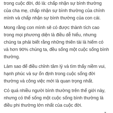
trong cuộc đời, đó là: chấp nhận sự bình thường
của cha mẹ, chấp nhận sự bình thường của chính
mình và chấp nhận sự bình thường của con cái.
Mong rằng con mình sẽ có được thành tích cao
trong mọi phương diện là điều dễ hiểu, nhưng
chúng ta phải biết rằng những thiên tài là hiếm có
và hơn 90% chúng ta, đều sống một cuộc sống bình
thường.
Làm sao để điều chỉnh tâm lý và tìm thấy niềm vui,
hạnh phúc và sự ổn định trong cuộc sống đời
thường và công việc mới là quan trọng nhất.
Có quá nhiều người bình thường trên thế giới này,
nhưng có thể sống một cuộc sống bình thường là
điều phi thường lớn nhất của cuộc đời.