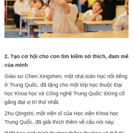
2. Tạo cơ hội cho con tìm kiếm sở thích, đam mê
của mình
Giáo sư Chen Xingshen, một nhà toán học nổi tiếng
ở Trung Quốc, đã tặng cho một lớp học thuộc Đại
học Khoa học và Công nghệ Trung Quốc: Đừng cố
gắng đạt vị trí thứ nhất.
Zhu Qingshi, một viện sĩ của Học viện Khoa học
Trung Quốc, đã giải thích thêm về câu nói này: