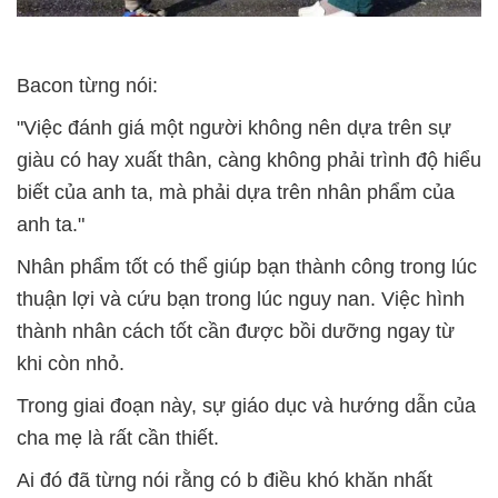
Bacon từng nói:
"Việc đánh giá một người không nên dựa trên sự
giàu có hay xuất thân, càng không phải trình độ hiểu
biết của anh ta, mà phải dựa trên nhân phẩm của
anh ta."
Nhân phẩm tốt có thể giúp bạn thành công trong lúc
thuận lợi và cứu bạn trong lúc nguy nan. Việc hình
thành nhân cách tốt cần được bồi dưỡng ngay từ
khi còn nhỏ.
Trong giai đoạn này, sự giáo dục và hướng dẫn của
cha mẹ là rất cần thiết.
Ai đó đã từng nói rằng có b điều khó khăn nhất