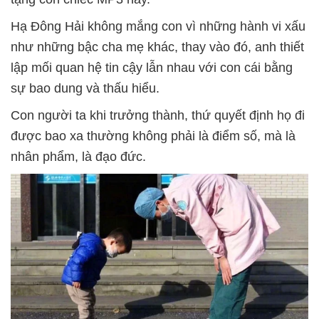
Hạ Đông Hải không mắng con vì những hành vi xấu
như những bậc cha mẹ khác, thay vào đó, anh thiết
lập mối quan hệ tin cậy lẫn nhau với con cái bằng
sự bao dung và thấu hiểu.
Con người ta khi trưởng thành, thứ quyết định họ đi
được bao xa thường không phải là điểm số, mà là
nhân phẩm, là đạo đức.