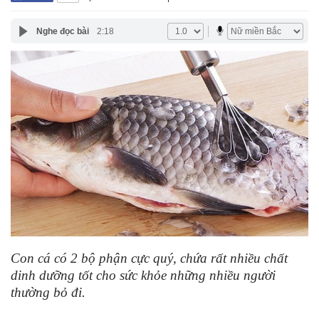
Nghe đọc bài
2:18
Con cá có 2 bộ phận cực quý, chứa rất nhiều chất
dinh dưỡng tốt cho sức khỏe những nhiều người
thường bỏ đi.