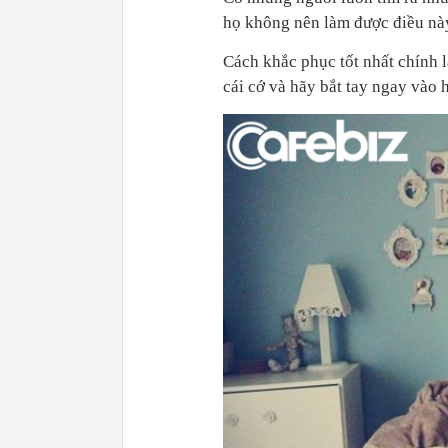
họ không nên làm được điều này
Cách khắc phục tốt nhất chính l
cái cớ và hãy bắt tay ngay vào 