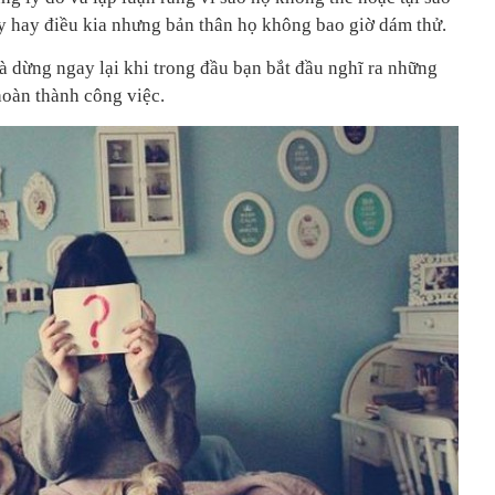
 hay điều kia nhưng bản thân họ không bao giờ dám thử.
à dừng ngay lại khi trong đầu bạn bắt đầu nghĩ ra những
hoàn thành công việc.