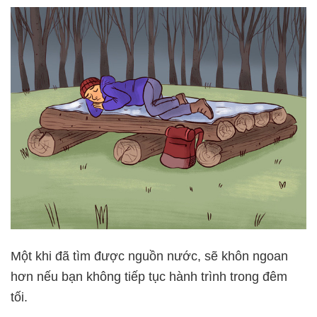
Một khi đã tìm được nguồn nước, sẽ khôn ngoan
hơn nếu bạn không tiếp tục hành trình trong đêm
tối.