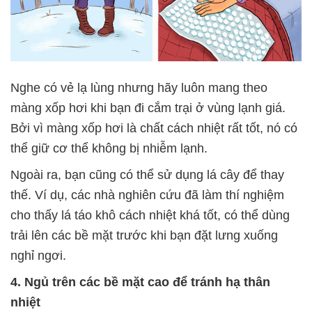
Nghe có vẻ lạ lùng nhưng hãy luôn mang theo
màng xốp hơi khi bạn đi cắm trại ở vùng lạnh giá.
Bởi vì màng xốp hơi là chất cách nhiệt rất tốt, nó có
thể giữ cơ thể không bị nhiễm lạnh.
Ngoài ra, bạn cũng có thể sử dụng lá cây để thay
thế. Ví dụ, các nhà nghiên cứu đã làm thí nghiệm
cho thấy lá táo khô cách nhiệt khá tốt, có thể dùng
trải lên các bề mặt trước khi bạn đặt lưng xuống
nghỉ ngơi.
4. Ngủ trên các bề mặt cao để tránh hạ thân
nhiệt