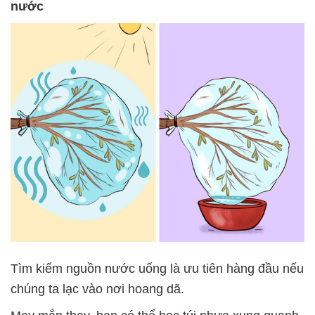
nước
Tìm kiếm nguồn nước uống là ưu tiên hàng đầu nếu
chúng ta lạc vào nơi hoang dã.