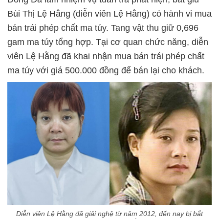
Bùi Thị Lệ Hằng (diễn viên Lệ Hằng) có hành vi mua
bán trái phép chất ma túy. Tang vật thu giữ 0,696
gam ma túy tổng hợp. Tại cơ quan chức năng, diễn
viên Lệ Hằng đã khai nhận mua bán trái phép chất
ma túy với giá 500.000 đồng để bán lại cho khách.
Diễn viên Lệ Hằng đã giải nghệ từ năm 2012, đến nay bị bắt