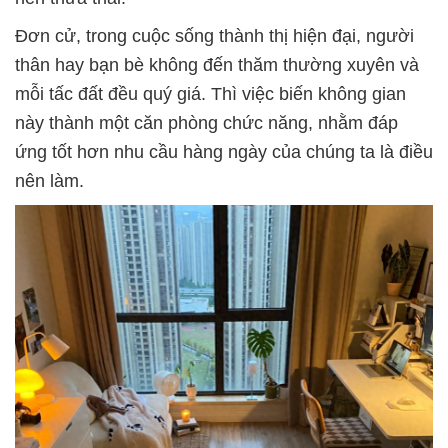
Đơn cử, trong cuộc sống thành thị hiện đại, người
thân hay bạn bè không đến thăm thường xuyên và
mỗi tấc đất đều quý giá. Thì việc biến không gian
này thành một căn phòng chức năng, nhằm đáp
ứng tốt hơn nhu cầu hàng ngày của chúng ta là điều
nên làm.