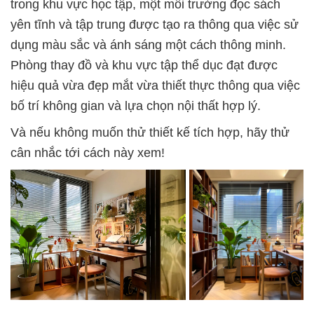
trong khu vực học tập, một môi trường đọc sách
yên tĩnh và tập trung được tạo ra thông qua việc sử
dụng màu sắc và ánh sáng một cách thông minh.
Phòng thay đồ và khu vực tập thể dục đạt được
hiệu quả vừa đẹp mắt vừa thiết thực thông qua việc
bố trí không gian và lựa chọn nội thất hợp lý.
Và nếu không muốn thử thiết kế tích hợp, hãy thử
cân nhắc tới cách này xem!