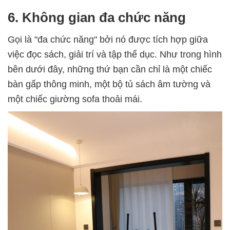
6. Không gian đa chức năng
Gọi là "đa chức năng" bởi nó được tích hợp giữa
việc đọc sách, giải trí và tập thể dục. Như trong hình
bên dưới đây, những thứ bạn cần chỉ là một chiếc
bàn gấp thông minh, một bộ tủ sách âm tường và
một chiếc giường sofa thoải mái.