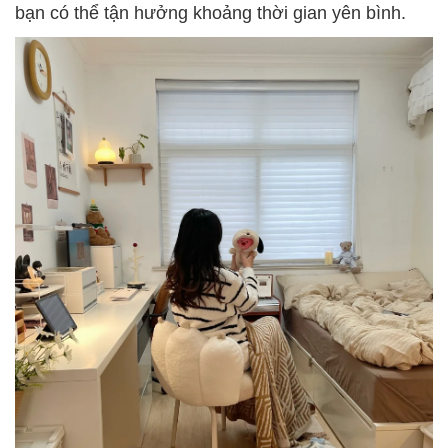
bạn có thể tận hưởng khoảng thời gian yên bình.