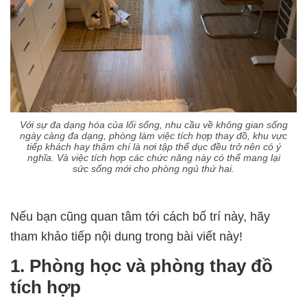
Với sự đa dạng hóa của lối sống, nhu cầu về không gian sống
ngày càng đa dạng, phòng làm việc tích hợp thay đồ, khu vực
tiếp khách hay thậm chí là nơi tập thể dục đều trở nên có ý
nghĩa. Và việc tích hợp các chức năng này có thể mang lại
sức sống mới cho phòng ngủ thứ hai.
Nếu bạn cũng quan tâm tới cách bố trí này, hãy
tham khảo tiếp nội dung trong bài viết này!
1. Phòng học và phòng thay đồ
tích hợp