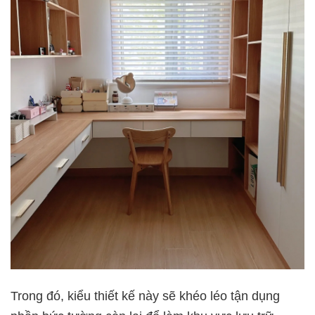
Trong đó, kiểu thiết kế này sẽ khéo léo tận dụng