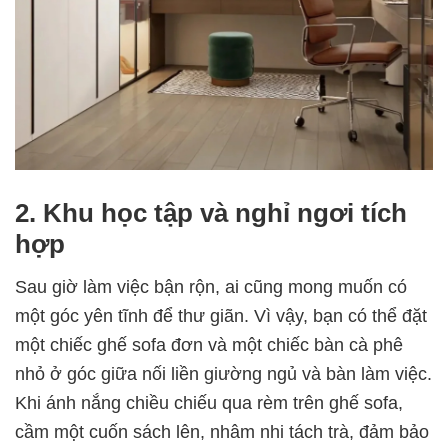
2. Khu học tập và nghỉ ngơi tích
hợp
Sau giờ làm việc bận rộn, ai cũng mong muốn có
một góc yên tĩnh để thư giãn. Vì vậy, bạn có thể đặt
một chiếc ghế sofa đơn và một chiếc bàn cà phê
nhỏ ở góc giữa nối liền giường ngủ và bàn làm việc.
Khi ánh nắng chiều chiếu qua rèm trên ghế sofa,
cầm một cuốn sách lên, nhâm nhi tách trà, đảm bảo