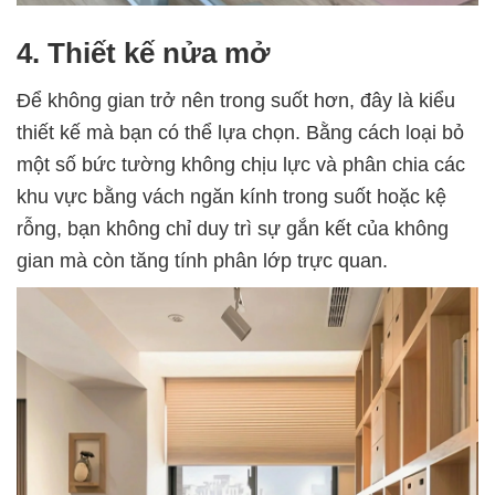
4. Thiết kế nửa mở
Để không gian trở nên trong suốt hơn, đây là kiểu
thiết kế mà bạn có thể lựa chọn. Bằng cách loại bỏ
một số bức tường không chịu lực và phân chia các
khu vực bằng vách ngăn kính trong suốt hoặc kệ
rỗng, bạn không chỉ duy trì sự gắn kết của không
gian mà còn tăng tính phân lớp trực quan.