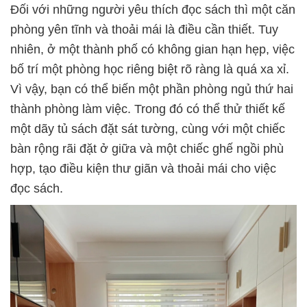
Đối với những người yêu thích đọc sách thì một căn
phòng yên tĩnh và thoải mái là điều cần thiết. Tuy
nhiên, ở một thành phố có không gian hạn hẹp, việc
bố trí một phòng học riêng biệt rõ ràng là quá xa xỉ.
Vì vậy, bạn có thể biến một phần phòng ngủ thứ hai
thành phòng làm việc. Trong đó có thể thử thiết kế
một dãy tủ sách đặt sát tường, cùng với một chiếc
bàn rộng rãi đặt ở giữa và một chiếc ghế ngồi phù
hợp, tạo điều kiện thư giãn và thoải mái cho việc
đọc sách.