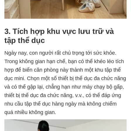
3. Tích hợp khu vực lưu trữ và
tập thể dục
Ngày nay, con người rất chú trọng tới sức khỏe.
Trong không gian hạn chế, bạn có thể khéo léo tích
hợp để biến căn phòng này thành một khu tập thể
dục mini. Chọn một số thiết bị thể dục đa chức năng
và có thể gập lại, chẳng hạn như máy chạy bộ gấp,
thiết bị thể dục đa chức năng, v.v., có thể đáp ứng
nhu cầu tập thể dục hàng ngày mà không chiếm
quá nhiều không gian.