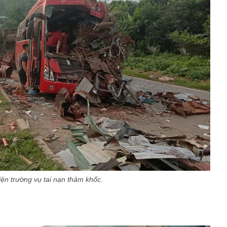
iện trường vụ tai nạn thảm khốc.