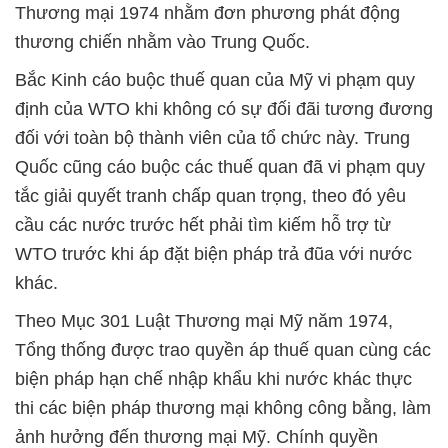
Thương mại 1974 nhằm đơn phương phát động
thương chiến nhằm vào Trung Quốc.
Bắc Kinh cáo buộc thuế quan của Mỹ vi phạm quy
định của WTO khi không có sự đối đãi tương đương
đối với toàn bộ thành viên của tổ chức này. Trung
Quốc cũng cáo buộc các thuế quan đã vi phạm quy
tắc giải quyết tranh chấp quan trọng, theo đó yêu
cầu các nước trước hết phải tìm kiếm hỗ trợ từ
WTO trước khi áp đặt biện pháp trả đũa với nước
khác.
Theo Mục 301 Luật Thương mại Mỹ năm 1974,
Tổng thống được trao quyền áp thuế quan cùng các
biện pháp hạn chế nhập khẩu khi nước khác thực
thi các biện pháp thương mại không công bằng, làm
ảnh hưởng đến thương mại Mỹ. Chính quyền