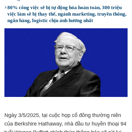
80% công việc sẽ bị tự động hóa hoàn toàn, 300 triệu
việc làm sẽ bị thay thế, ngành marketing, truyền thông,
ngân hàng, logistic chịu ảnh hưởng nhất
Ngày 3/5/2025, tại cuộc họp cổ đông thường niên
của Berkshire Hathaway, nhà đầu tư huyền thoại 94