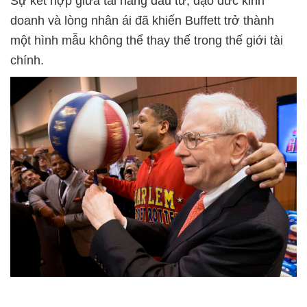
Sự kết hợp giữa tài năng đầu tư, đạo đức kinh
doanh và lòng nhân ái đã khiến Buffett trở thành
một hình mẫu không thể thay thế trong thế giới tài
chính.