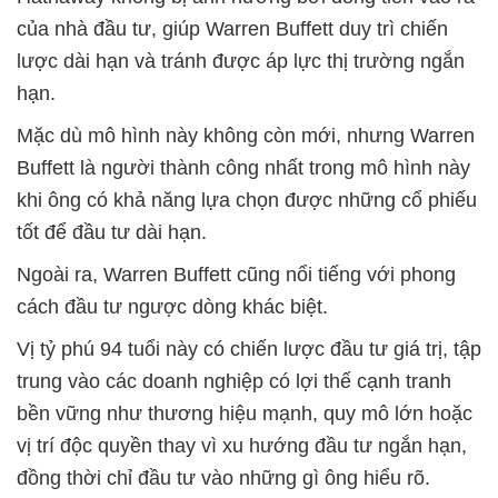
của nhà đầu tư, giúp Warren Buffett duy trì chiến
lược dài hạn và tránh được áp lực thị trường ngắn
hạn.
Mặc dù mô hình này không còn mới, nhưng Warren
Buffett là người thành công nhất trong mô hình này
khi ông có khả năng lựa chọn được những cổ phiếu
tốt để đầu tư dài hạn.
Ngoài ra, Warren Buffett cũng nổi tiếng với phong
cách đầu tư ngược dòng khác biệt.
Vị tỷ phú 94 tuổi này có chiến lược đầu tư giá trị, tập
trung vào các doanh nghiệp có lợi thế cạnh tranh
bền vững như thương hiệu mạnh, quy mô lớn hoặc
vị trí độc quyền thay vì xu hướng đầu tư ngắn hạn,
đồng thời chỉ đầu tư vào những gì ông hiểu rõ.