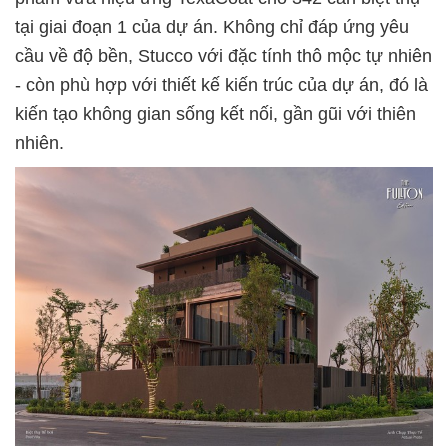
tại giai đoạn 1 của dự án. Không chỉ đáp ứng yêu
cầu về độ bền, Stucco với đặc tính thô mộc tự nhiên
- còn phù hợp với thiết kế kiến trúc của dự án, đó là
kiến tạo không gian sống kết nối, gần gũi với thiên
nhiên.