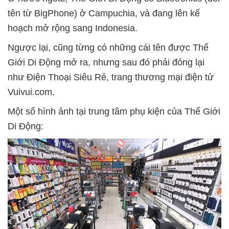
tên từ BigPhone) ở Campuchia, và đang lên kế
hoạch mở rộng sang Indonesia.
Ngược lại, cũng từng có những cái tên được Thế
Giới Di Động mở ra, nhưng sau đó phải đóng lại
như Điện Thoại Siêu Rẻ, trang thương mại điện tử
Vuivui.com.
Một số hình ảnh tại trung tâm phụ kiện của Thế Giới
Di Động: