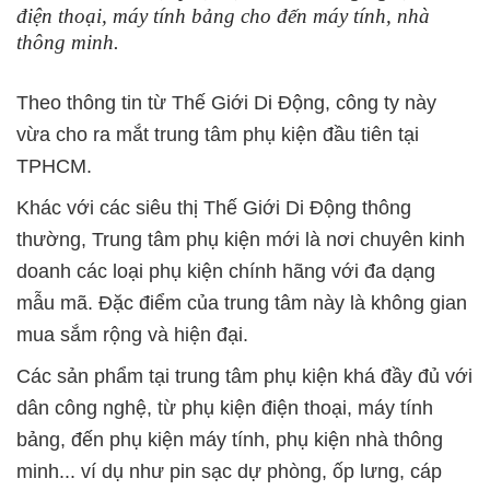
điện thoại, máy tính bảng cho đến máy tính, nhà
thông minh.
Theo thông tin từ Thế Giới Di Động, công ty này
vừa cho ra mắt trung tâm phụ kiện đầu tiên tại
TPHCM.
Khác với các siêu thị Thế Giới Di Động thông
thường, Trung tâm phụ kiện mới là nơi chuyên kinh
doanh các loại phụ kiện chính hãng với đa dạng
mẫu mã. Đặc điểm của trung tâm này là không gian
mua sắm rộng và hiện đại.
Các sản phẩm tại trung tâm phụ kiện khá đầy đủ với
dân công nghệ, từ phụ kiện điện thoại, máy tính
bảng, đến phụ kiện máy tính, phụ kiện nhà thông
minh... ví dụ như pin sạc dự phòng, ốp lưng, cáp