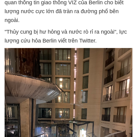
quan thông tin giao thông VIZ của Berlin cho biết
lượng nước cực lớn đã tràn ra đường phố bên
ngoài.
"Thủy cung bị hư hỏng và nước rò rỉ ra ngoài", lực
lượng cứu hỏa Berlin viết trên Twitter.