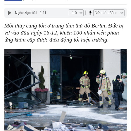
Nghe đọc bài
1:11
Một thủy cung lớn ở trung tâm thủ đô Berlin, Đức bị
vỡ vào đầu ngày 16-12, khiến 100 nhân viên phản
ứng khẩn cấp được điều động tới hiện trường.