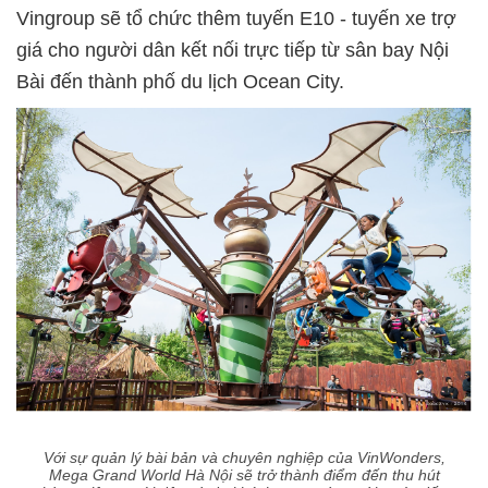
Vingroup sẽ tổ chức thêm tuyến E10 - tuyến xe trợ
giá cho người dân kết nối trực tiếp từ sân bay Nội
Bài đến thành phố du lịch Ocean City.
Với sự quản lý bài bản và chuyên nghiệp của VinWonders,
Mega Grand World Hà Nội sẽ trở thành điểm đến thu hút