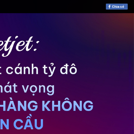
Chia sẻ