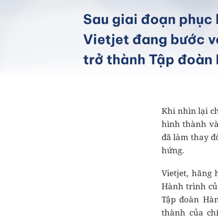
Khi nhìn lại 
hình thành và
đã làm thay 
hứng.
Vietjet, hãng
Hành trình củ
Tập đoàn Hàn
thành của ch