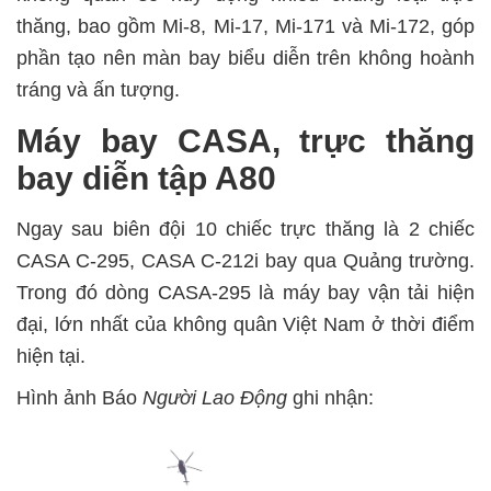
thăng, bao gồm Mi-8, Mi-17, Mi-171 và Mi-172, góp
phần tạo nên màn bay biểu diễn trên không hoành
tráng và ấn tượng.
Máy bay CASA, trực thăng
bay diễn tập A80
Ngay sau biên đội 10 chiếc trực thăng là 2 chiếc
CASA C-295, CASA C-212i bay qua Quảng trường.
Trong đó dòng CASA-295 là máy bay vận tải hiện
đại, lớn nhất của không quân Việt Nam ở thời điểm
hiện tại.
Hình ảnh Báo
Người Lao Động
ghi nhận: