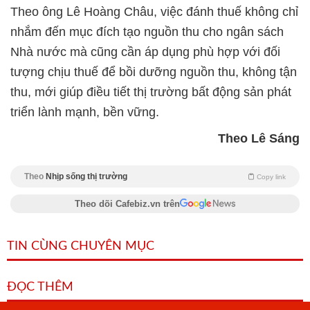
Theo ông Lê Hoàng Châu, việc đánh thuế không chỉ
nhắm đến mục đích tạo nguồn thu cho ngân sách
Nhà nước mà cũng cần áp dụng phù hợp với đối
tượng chịu thuế để bồi dưỡng nguồn thu, không tận
thu, mới giúp điều tiết thị trường bất động sản phát
triển lành mạnh, bền vững.
Theo Lê Sáng
Theo
Nhịp sống thị trường
Copy link
Theo dõi Cafebiz.vn trên
TIN CÙNG CHUYÊN MỤC
ĐỌC THÊM