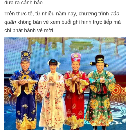
đưa ra cảnh báo.
Trên thực tế, từ nhiều năm nay, chương trình
Táo
quân
không bán vé xem buổi ghi hình trực tiếp mà
chỉ phát hành vé mời.