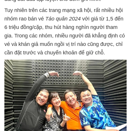
Tuy nhiên trên các trang mạng xã hội, rất nhiều hội
nhóm rao bán vé
Táo quân 2024
với giá từ 1,5 đến
6 triệu đồng/cặp, thu hút hàng nghìn người tham
gia. Trong các nhóm, nhiều người đã khẳng định có
vé và khán giả muốn ngồi vị trí nào cũng được, chỉ
cần đặt trước và chuyển khoản để giữ chỗ.