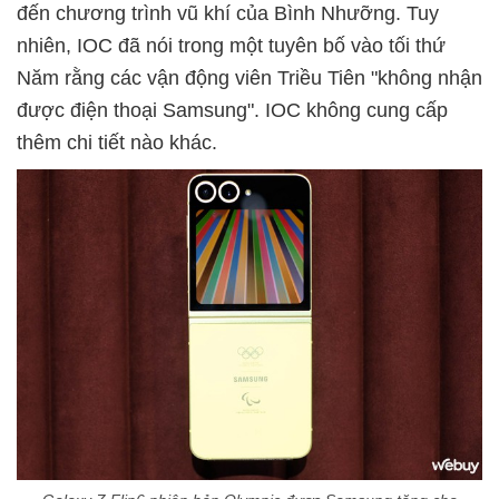
đến chương trình vũ khí của Bình Nhưỡng. Tuy
nhiên, IOC đã nói trong một tuyên bố vào tối thứ
Năm rằng các vận động viên Triều Tiên "không nhận
được điện thoại Samsung". IOC không cung cấp
thêm chi tiết nào khác.