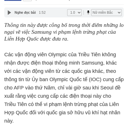
Nghe đọc bài
1:52
Thông tin này được công bố trong thời điểm những lo
ngại về việc Samsung vi phạm lệnh trừng phạt của
Liên Hợp Quốc được đưa ra.
Các vận động viên Olympic của Triều Tiên không
nhận được điện thoại thông minh Samsung, khác
với các vận động viên từ các quốc gia khác, theo
thông tin từ Ủy ban Olympic Quốc tế (IOC) cung cấp
cho AFP vào thứ Năm, chỉ vài giờ sau khi Seoul đề
xuất rằng việc cung cấp các điện thoại này cho
Triều Tiên có thể vi phạm lệnh trừng phạt của Liên
Hợp Quốc đối với quốc gia sở hữu vũ khí hạt nhân
này.