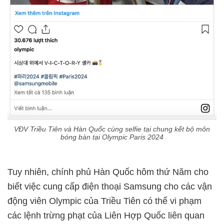
VĐV Triều Tiên và Hàn Quốc cùng selfie tại chung kết bộ môn
bóng bàn tại Olympic Paris 2024
Tuy nhiên, chính phủ Hàn Quốc hôm thứ Năm cho
biết việc cung cấp điện thoại Samsung cho các vận
động viên Olympic của Triều Tiên có thể vi phạm
các lệnh trừng phạt của Liên Hợp Quốc liên quan