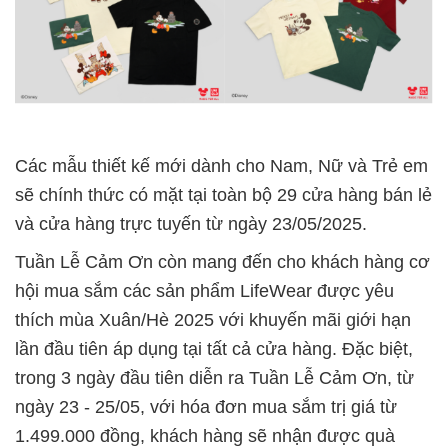
Các mẫu thiết kế mới dành cho Nam, Nữ và Trẻ em
sẽ chính thức có mặt tại toàn bộ 29 cửa hàng bán lẻ
và cửa hàng trực tuyến từ ngày 23/05/2025.
Tuần Lễ Cảm Ơn còn mang đến cho khách hàng cơ
hội mua sắm các sản phẩm LifeWear được yêu
thích mùa Xuân/Hè 2025 với khuyến mãi giới hạn
lần đầu tiên áp dụng tại tất cả cửa hàng. Đặc biệt,
trong 3 ngày đầu tiên diễn ra Tuần Lễ Cảm Ơn, từ
ngày 23 - 25/05, với hóa đơn mua sắm trị giá từ
1.499.000 đồng, khách hàng sẽ nhận được quà