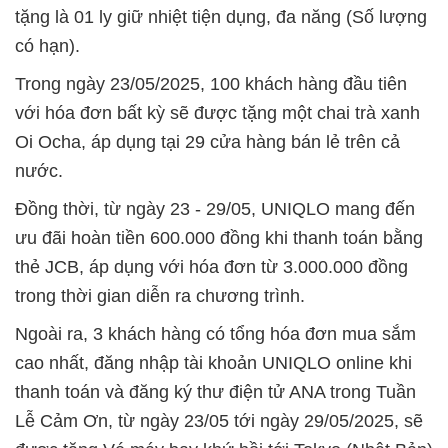
tặng là 01 ly giữ nhiệt tiện dụng, đa năng (Số lượng
có hạn).
Trong ngày 23/05/2025, 100 khách hàng đầu tiên
với hóa đơn bất kỳ sẽ được tặng một chai trà xanh
Oi Ocha, áp dụng tại 29 cửa hàng bán lẻ trên cả
nước.
Đồng thời, từ ngày 23 - 29/05, UNIQLO mang đến
ưu đãi hoàn tiền 600.000 đồng khi thanh toán bằng
thẻ JCB, áp dụng với hóa đơn từ 3.000.000 đồng
trong thời gian diễn ra chương trình.
Ngoài ra, 3 khách hàng có tổng hóa đơn mua sắm
cao nhất, đăng nhập tài khoản UNIQLO online khi
thanh toán và đăng ký thư điện tử ANA trong Tuần
Lễ Cảm Ơn, từ ngày 23/05 tới ngày 29/05/2025, sẽ