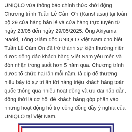
UNIQLO vừa thông báo chính thức khởi động
Chương trình Tuần Lễ Cảm Ơn (Kanshasai) tại toàn
bộ 29 cửa hàng bán lẻ và cửa hàng trực tuyến từ
ngày 23/05 đến ngày 29/05/2025. Ông Akiyama
Naoki, Tổng Giám đốc UNIQLO Việt Nam cho biết
Tuần Lễ Cảm Ơn đã trở thành sự kiện thường niên
được đông đảo khách hàng Việt Nam yêu mến và
đón nhận trong suốt hơn 5 năm qua. Chương trình
được tổ chức hai lần mỗi năm, là dịp để thương
hiệu bày tỏ sự tri ân tới hàng triệu khách hàng toàn
quốc thông qua nhiều hoạt động và ưu đãi hấp dẫn,
đồng thời là cơ hội để khách hàng góp phần vào
những hoạt động hỗ trợ cộng đồng đầy ý nghĩa của
UNIQLO tại Việt Nam.