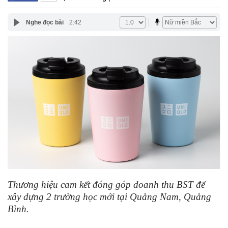
Nghe đọc bài
2:42
Thương hiệu cam kết đóng góp doanh thu BST để
xây dựng 2 trường học mới tại Quảng Nam, Quảng
Bình.