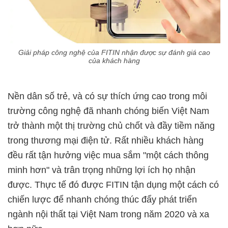
Giải pháp công nghệ của FITIN nhận được sự đánh giá cao
của khách hàng
Nền dân số trẻ, và có sự thích ứng cao trong môi
trường công nghệ đã nhanh chóng biến Việt Nam
trở thành một thị trường chủ chốt và đầy tiềm năng
trong thương mại điện tử. Rất nhiều khách hàng
đều rất tận hưởng việc mua sắm "một cách thông
minh hơn" và trân trọng những lợi ích họ nhận
được. Thực tế đó được FITIN tận dụng một cách có
chiến lược để nhanh chóng thúc đẩy phát triển
ngành nội thất tại Việt Nam trong năm 2020 và xa