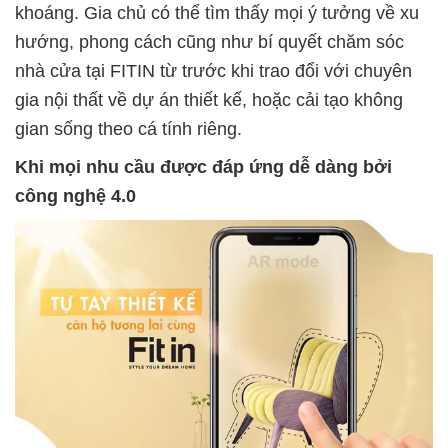
khoáng. Gia chủ có thể tìm thấy mọi ý tưởng về xu
hướng, phong cách cũng như bí quyết chăm sóc
nhà cửa tại FITIN từ trước khi trao đổi với chuyên
gia nội thất về dự án thiết kế, hoặc cải tạo không
gian sống theo cá tính riêng.
Khi mọi nhu cầu được đáp ứng dễ dàng bởi
công nghệ 4.0