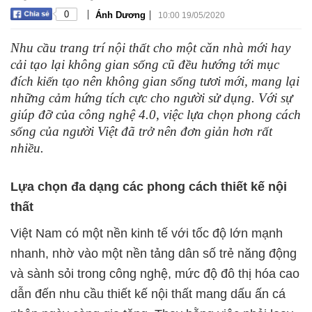
|
|
0
Ánh Dương
10:00 19/05/2020
Nhu cầu trang trí nội thất cho một căn nhà mới hay
cải tạo lại không gian sống cũ đều hướng tới mục
đích kiến tạo nên không gian sống tươi mới, mang lại
những cảm hứng tích cực cho người sử dụng. Với sự
giúp đỡ của công nghệ 4.0, việc lựa chọn phong cách
sống của người Việt đã trở nên đơn giản hơn rất
nhiều.
Lựa chọn đa dạng các phong cách thiết kế nội
thất
Việt Nam có một nền kinh tế với tốc độ lớn mạnh
nhanh, nhờ vào một nền tảng dân số trẻ năng động
và sành sỏi trong công nghệ, mức độ đô thị hóa cao
dẫn đến nhu cầu thiết kế nội thất mang dấu ấn cá