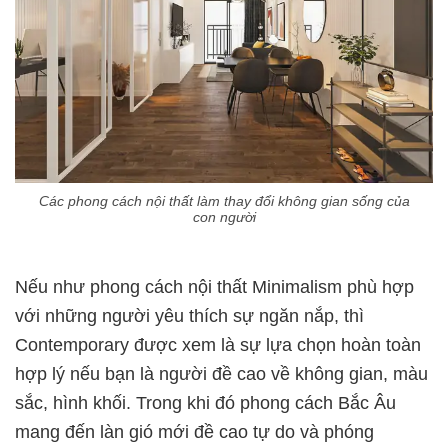
Các phong cách nội thất làm thay đổi không gian sống của
con người
Nếu như phong cách nội thất Minimalism phù hợp
với những người yêu thích sự ngăn nắp, thì
Contemporary được xem là sự lựa chọn hoàn toàn
hợp lý nếu bạn là người đề cao về không gian, màu
sắc, hình khối. Trong khi đó phong cách Bắc Âu
mang đến làn gió mới đề cao tự do và phóng