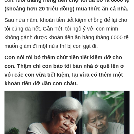
(khoảng hơn 20 triệu đồng) mua thức ăn cả nhà.
Sau nửa năm, khoản tiền tiết kiệm chồng để lại cho
tôi cũng đã hết. Gần Tết, tôi ngỏ ý với con mình
không gánh được khoản tiền ăn hàng tháng 6000 tệ
muốn giảm đi một nửa thì bị con gạt đi.
Con nói tôi bỏ thêm chút tiền tiết kiệm đỡ cho
con. Thậm chí còn bảo tôi bán nhà ở quê lên ở
với các con vừa tiết kiệm, lại vừa có thêm một
khoản tiền đỡ đần con cháu.