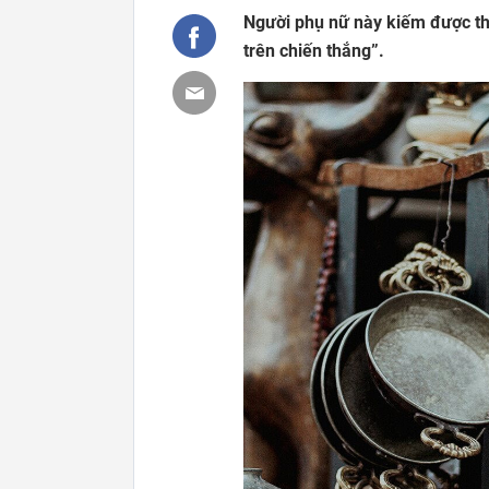
Người phụ nữ này kiếm được t
trên chiến thắng”.