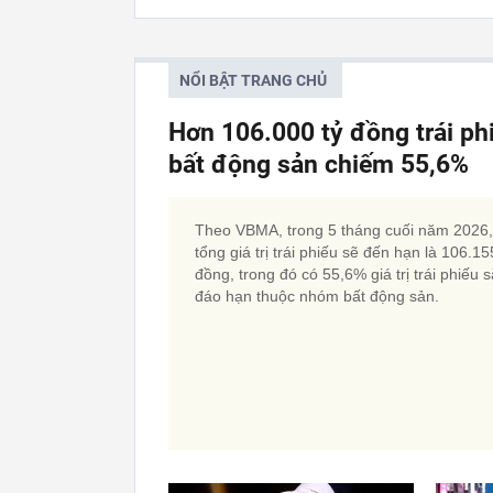
NỔI BẬT TRANG CHỦ
Hơn 106.000 tỷ đồng trái p
bất động sản chiếm 55,6%
Theo VBMA, trong 5 tháng cuối năm 2026,
tổng giá trị trái phiếu sẽ đến hạn là 106.15
đồng, trong đó có 55,6% giá trị trái phiếu 
đáo hạn thuộc nhóm bất động sản.