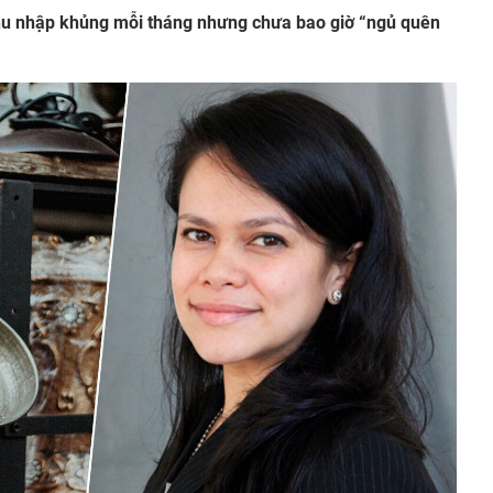
hu nhập khủng mỗi tháng nhưng chưa bao giờ “ngủ quên