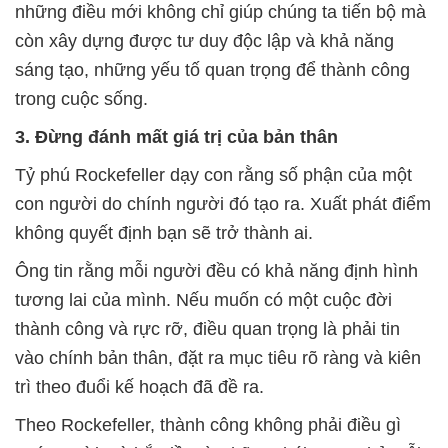
những điều mới không chỉ giúp chúng ta tiến bộ mà
còn xây dựng được tư duy độc lập và khả năng
sáng tạo, những yếu tố quan trọng để thành công
trong cuộc sống.
3. Đừng đánh mất giá trị của bản thân
Tỷ phú Rockefeller dạy con rằng số phận của một
con người do chính người đó tạo ra. Xuất phát điểm
không quyết định bạn sẽ trở thành ai.
Ông tin rằng mỗi người đều có khả năng định hình
tương lai của mình. Nếu muốn có một cuộc đời
thành công và rực rỡ, điều quan trọng là phải tin
vào chính bản thân, đặt ra mục tiêu rõ ràng và kiên
trì theo đuổi kế hoạch đã đề ra.
Theo Rockefeller, thành công không phải điều gì