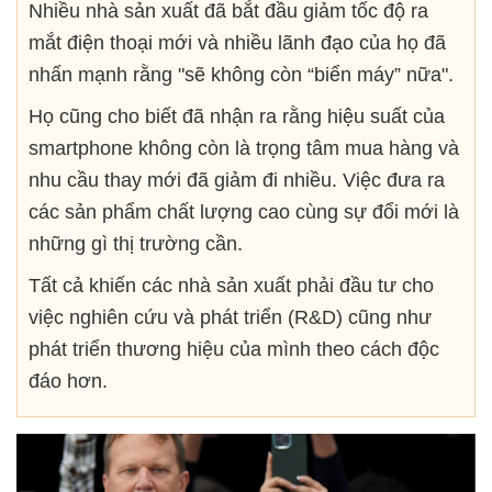
Nhiều nhà sản xuất đã bắt đầu giảm tốc độ ra
mắt điện thoại mới và nhiều lãnh đạo của họ đã
nhấn mạnh rằng "sẽ không còn “biển máy” nữa".
Họ cũng cho biết đã nhận ra rằng hiệu suất của
smartphone không còn là trọng tâm mua hàng và
nhu cầu thay mới đã giảm đi nhiều. Việc đưa ra
các sản phẩm chất lượng cao cùng sự đổi mới là
những gì thị trường cần.
Tất cả khiến các nhà sản xuất phải đầu tư cho
việc nghiên cứu và phát triển (R&D) cũng như
phát triển thương hiệu của mình theo cách độc
đáo hơn.