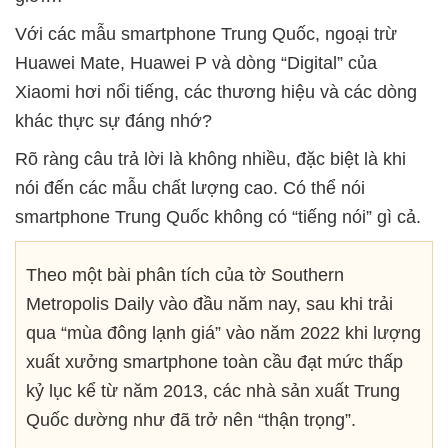
Với các mẫu smartphone Trung Quốc, ngoại trừ
Huawei Mate, Huawei P và dòng “Digital” của
Xiaomi hơi nổi tiếng, các thương hiệu và các dòng
khác thực sự đáng nhớ?
Rõ ràng câu trả lời là không nhiều, đặc biệt là khi
nói đến các mẫu chất lượng cao. Có thể nói
smartphone Trung Quốc không có “tiếng nói” gì cả.
Theo một bài phân tích của tờ Southern
Metropolis Daily vào đầu năm nay, sau khi trải
qua “mùa đông lạnh giá” vào năm 2022 khi lượng
xuất xưởng smartphone toàn cầu đạt mức thấp
kỷ lục kể từ năm 2013, các nhà sản xuất Trung
Quốc dường như đã trở nên “thận trọng”.