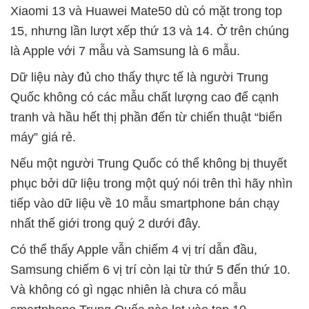
Xiaomi 13 và Huawei Mate50 dù có mặt trong top
15, nhưng lần lượt xếp thứ 13 và 14. Ở trên chúng
là Apple với 7 mẫu và Samsung là 6 mẫu.
Dữ liệu này đủ cho thấy thực tế là người Trung
Quốc không có các mẫu chất lượng cao để cạnh
tranh và hầu hết thị phần đến từ chiến thuật “biển
máy” giá rẻ.
Nếu một người Trung Quốc có thể không bị thuyết
phục bởi dữ liệu trong một quý nói trên thì hãy nhìn
tiếp vào dữ liệu về 10 mẫu smartphone bán chạy
nhất thế giới trong quý 2 dưới đây.
Có thể thấy Apple vẫn chiếm 4 vị trí dẫn đầu,
Samsung chiếm 6 vị trí còn lại từ thứ 5 đến thứ 10.
Và không có gì ngạc nhiên là chưa có mẫu