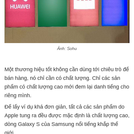
Ảnh: Sohu
Một thương hiệu tốt không cần dùng tới chiêu trò để
bán hàng, nó chỉ cần có chất lượng. Chỉ các sản
phẩm có chất lượng cao mới đem lại danh tiếng cho
riêng mình.
Để lấy ví dụ khá đơn giản, tất cả các sản phẩm do
Apple tung ra đều được mặc định là chất lượng cao,
dòng Galaxy S của Samsung nổi tiếng khắp thế
giới…