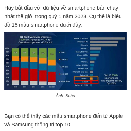
Hãy bắt đầu với dữ liệu về smartphone bán chạy
nhất thế giới trong quý 1 năm 2023. Cụ thể là biểu
đồ 15 mẫu smartphone dưới đây:
Ảnh: Sohu
Bạn có thể thấy các mẫu smartphone đến từ Apple
và Samsung thống trị top 10.