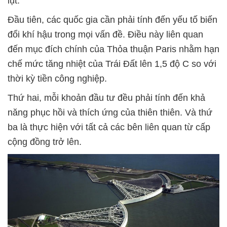
lụt.
Đầu tiên, các quốc gia cần phải tính đến yếu tố biến
đổi khí hậu trong mọi vấn đề. Điều này liên quan
đến mục đích chính của Thỏa thuận Paris nhằm hạn
chế mức tăng nhiệt của Trái Đất lên 1,5 độ C so với
thời kỳ tiền công nghiệp.
Thứ hai, mỗi khoản đầu tư đều phải tính đến khả
năng phục hồi và thích ứng của thiên thiên. Và thứ
ba là thực hiện với tất cả các bên liên quan từ cấp
cộng đồng trở lên.