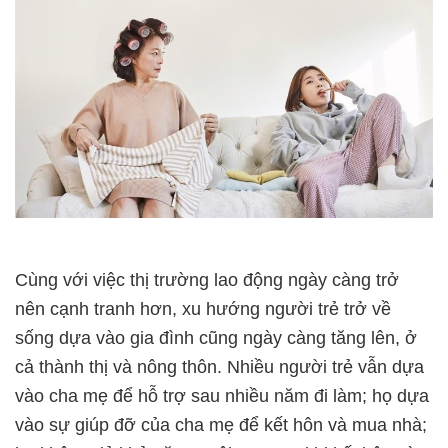
Cùng với việc thị trường lao động ngày càng trở
nên cạnh tranh hơn, xu hướng người trẻ trở về
sống dựa vào gia đình cũng ngày càng tăng lên, ở
cả thành thị và nông thôn. Nhiều người trẻ vẫn dựa
vào cha mẹ để hỗ trợ sau nhiều năm đi làm; họ dựa
vào sự giúp đỡ của cha mẹ để kết hôn và mua nhà;