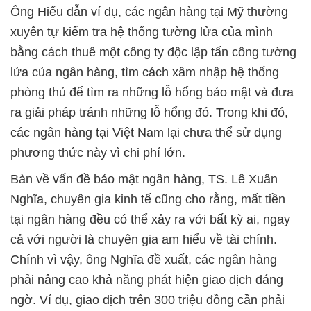
Ông Hiếu dẫn ví dụ, các ngân hàng tại Mỹ thường
xuyên tự kiểm tra hệ thống tường lửa của mình
bằng cách thuê một công ty độc lập tấn công tường
lửa của ngân hàng, tìm cách xâm nhập hệ thống
phòng thủ để tìm ra những lỗ hổng bảo mật và đưa
ra giải pháp tránh những lỗ hổng đó. Trong khi đó,
các ngân hàng tại Việt Nam lại chưa thể sử dụng
phương thức này vì chi phí lớn.
Bàn về vấn đề bảo mật ngân hàng, TS. Lê Xuân
Nghĩa, chuyên gia kinh tế cũng cho rằng, mất tiền
tại ngân hàng đều có thể xảy ra với bất kỳ ai, ngay
cả với người là chuyên gia am hiểu về tài chính.
Chính vì vậy, ông Nghĩa đề xuất, các ngân hàng
phải nâng cao khả năng phát hiện giao dịch đáng
ngờ. Ví dụ, giao dịch trên 300 triệu đồng cần phải