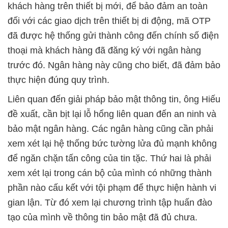
khách hàng trên thiết bị mới, để bảo đảm an toàn
đối với các giao dịch trên thiết bị di động, mã OTP
đã được hệ thống gửi thành công đến chính số điện
thoại mà khách hàng đã đăng ký với ngân hàng
trước đó. Ngân hàng này cũng cho biết, đã đảm bảo
thực hiện đúng quy trình.
Liên quan đến giải pháp bảo mật thông tin, ông Hiếu
đề xuất, cần bịt lại lỗ hổng liên quan đến an ninh và
bảo mật ngân hàng. Các ngân hàng cũng cần phải
xem xét lại hệ thống bức tường lửa đủ mạnh không
để ngăn chặn tấn công của tin tặc. Thứ hai là phải
xem xét lại trong cán bộ của mình có những thành
phần nào cấu kết với tội phạm để thực hiện hành vi
gian lận. Từ đó xem lại chương trình tập huấn đào
tạo của mình về thông tin bảo mật đã đủ chưa.