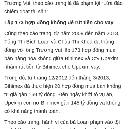
Trương Vui, theo cáo trạng là đã phạm tội “Lừa đảo
chiếm đoạt tài sản”.
Lập 173 hợp đồng khống để rút tiền cho vay
Cũng theo cáo trạng, từ năm 2009 đến năm 2013,
Tống Thị Bích Loan và Châu Thị Khoa đã thông
đồng với ông Trương Vui lập 173 hợp đồng mua
bán hàng hóa khống giữa Bihimex và Cty Upexim,
nhằm rút tiền từ Bihimex cho Upexim vay.
Trong đó, từ tháng 12/2012 đến tháng 3/2013,
Bihimex đã thực hiện 20 hợp đồng mua bán khống
trị giá gần 169 tỷ đồng. Đến ngày khởi tố vụ án,
Upexim còn nợ Bihimex gần 145 tỷ đồng và không
có khả năng thanh toán.
Theo cáo trạng, hành vi của bà Loan phạm vào tội