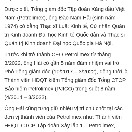
Được biết, Tổng giám đốc Tập đoàn Xăng dầu Việt
Nam (Petrolimex), ông Đào Nam Hải (sinh năm
1974) có bằng Thạc sĩ Luật Kinh tế, Cử nhân Quản
trị Kinh doanh Đại học Kinh tế Quốc dân và Thạc sĩ
Quản trị Kinh doanh Đại học Quốc gia Hà Nội.
Trước khi trở thành CEO Petrolimex từ tháng
3/2022, ông Hải có gần 5 năm đảm nhiệm vai trò
Phó Tổng giám đốc (10/2017 – 3/2022), đồng thời là
Thành viên HĐQT kiêm Tổng giám đốc Tổng CTCP
Bảo hiểm Petrolimex (PJICO) trong suốt 8 năm
(4/2014 – 3/2022).
Ông Hải cũng từng giữ nhiều vị trí chủ chốt tại các
đơn vị thành viên của Petrolimex như: Thành viên
HĐQT CTCP Tập đoàn Xây lắp 1 – Petrolimex,