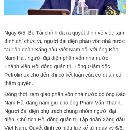
Ngày 6/5, Bộ Tài chính đã ra quyết định về việc tạm
đình chỉ chức vụ người đại diện phần vốn nhà nước
tại Tập đoàn Xăng dầu Việt Nam đối với ông Đào
Nam Hải, người đại diện phần vốn nhà nước,
Thành viên Hội đồng quản trị, Tổng Giám đốc
Petrolimex cho đến khi có kết luận của cơ quan có
thẩm quyền.
Đồng thời, tạm giao phần vốn nhà nước do ông Đào
Nam Hải đang nắm giữ cho ông Phạm Văn Thanh,
Người đại diện phụ trách chung nhóm người đại
diện, Chủ tịch Hội đồng quản trị Tập đoàn Xăng dầu
Việt Nam. Quyết định có hiệu lực kể từ ngày ký 6/5.