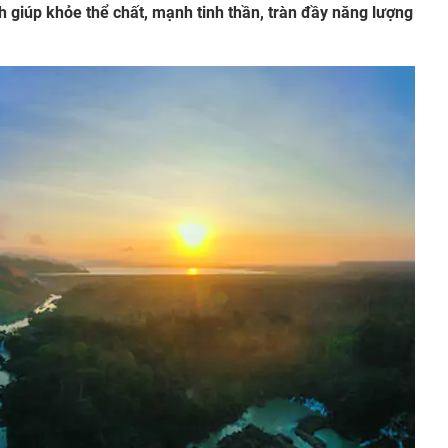
h giúp khỏe thể chất, mạnh tinh thần, tràn đầy năng lượng