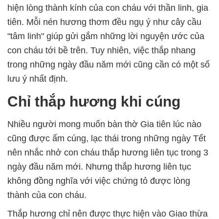
hiện lòng thành kính của con cháu với thần linh, gia
tiên. Mỗi nén hương thơm đều ngụ ý như cây cầu
"tâm linh" giúp gửi gắm những lời nguyện ước của
con cháu tới bề trên. Tuy nhiên, việc thắp nhang
trong những ngày đầu năm mới cũng cần có một số
lưu ý nhất định.
Chỉ thắp hương khi cúng
Nhiều người mong muốn bàn thờ Gia tiên lúc nào
cũng được ấm cúng, lạc thái trong những ngày Tết
nên nhắc nhở con cháu thắp hương liên tục trong 3
ngày đầu năm mới. Nhưng thắp hương liên tục
không đồng nghĩa với việc chứng tỏ được lòng
thành của con cháu.
Thắp hương chỉ nên được thực hiện vào Giao thừa