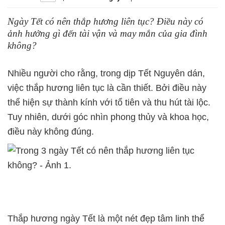
Ngày Tết có nên thắp hương liên tục? Điều này có
ảnh hưởng gì đến tài vận và may mắn của gia đình
không?
Nhiều người cho rằng, trong dịp Tết Nguyên dán,
việc thắp hương liên tục là cần thiết. Bởi điều này
thể hiện sự thành kính với tổ tiên và thu hút tài lộc.
Tuy nhiên, dưới góc nhìn phong thủy và khoa học,
điều này không đúng.
Thắp hương ngày Tết là một nét đẹp tâm linh thể