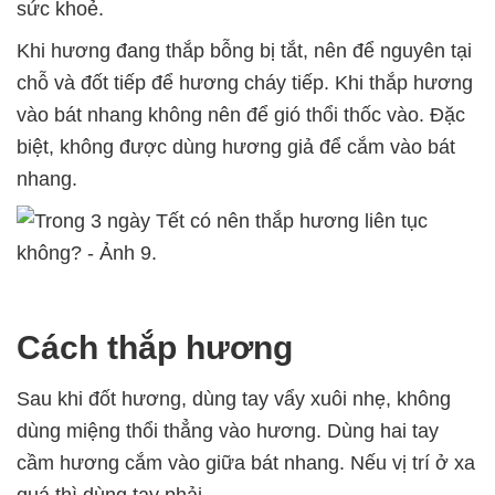
sức khoẻ.
Khi hương đang thắp bỗng bị tắt, nên để nguyên tại
chỗ và đốt tiếp để hương cháy tiếp. Khi thắp hương
vào bát nhang không nên để gió thổi thốc vào. Đặc
biệt, không được dùng hương giả để cắm vào bát
nhang.
Cách thắp hương
Sau khi đốt hương, dùng tay vẩy xuôi nhẹ, không
dùng miệng thổi thẳng vào hương. Dùng hai tay
cầm hương cắm vào giữa bát nhang. Nếu vị trí ở xa