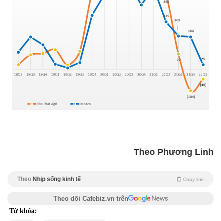
Theo Phương Linh
Theo
Nhịp sống kinh tế
Copy link
Theo dõi Cafebiz.vn trên
Từ khóa: