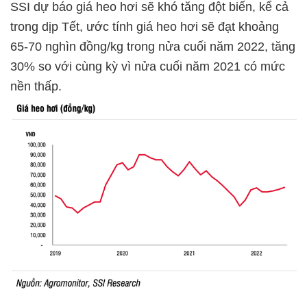
SSI dự báo giá heo hơi sẽ khó tăng đột biến, kể cả
trong dịp Tết, ước tính giá heo hơi sẽ đạt khoảng
65-70 nghìn đồng/kg trong nửa cuối năm 2022, tăng
30% so với cùng kỳ vì nửa cuối năm 2021 có mức
nền thấp.