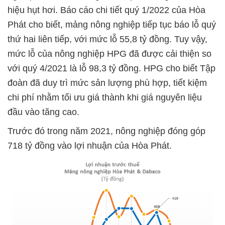
hiệu hụt hơi. Báo cáo chi tiết quý 1/2022 của Hòa
Phát cho biết, mảng nông nghiệp tiếp tục báo lỗ quý
thứ hai liên tiếp, với mức lỗ 55,8 tỷ đồng. Tuy vậy,
mức lỗ của nông nghiệp HPG đã được cải thiện so
với quý 4/2021 là lỗ 98,3 tỷ đồng. HPG cho biết Tập
đoàn đã duy trì mức sản lượng phù hợp, tiết kiệm
chi phí nhằm tối ưu giá thành khi giá nguyên liệu
đầu vào tăng cao.
Trước đó trong năm 2021, nông nghiệp đóng góp
718 tỷ đồng vào lợi nhuận của Hòa Phát.