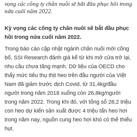
vọng các công ty chăn nuôi sẽ bắt đầu phục hồi trong
nửa cuối năm 2022.
Kỳ vọng các công ty chăn nuôi sẽ bắt đầu phục
hồi trong nửa cuối năm 2022.
Trong báo cáo cập nhật ngành chăn nuôi mới công
bố, SSI Research đánh giá kể từ khi mở cửa trở lại,
nhu cầu chưa tăng mạnh. Dữ liệu của OECD cho
thấy mức tiêu thụ thịt heo trên đầu người của Việt
Nam đã giảm trước dịch Covid, từ 31,4kg/đầu
người trong năm 2018 xuống còn 26,8kg/người
trong năm 2022. Trong khi đó, với tổng số 28,2 triệu
con heo dự kiến sản xuất được 4 triệu tấn heo hơi
trong năm nay, nguồn cung heo hơi khó có thể thiếu
hụt.