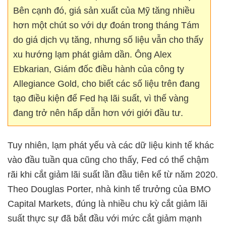
Bên cạnh đó, giá sản xuất của Mỹ tăng nhiều
hơn một chút so với dự đoán trong tháng Tám
do giá dịch vụ tăng, nhưng số liệu vẫn cho thấy
xu hướng lạm phát giảm dần. Ông Alex
Ebkarian, Giám đốc điều hành của công ty
Allegiance Gold, cho biết các số liệu trên đang
tạo điều kiện để Fed hạ lãi suất, vì thế vàng
đang trở nên hấp dẫn hơn với giới đầu tư.
Tuy nhiên, lạm phát yếu và các dữ liệu kinh tế khác
vào đầu tuần qua cũng cho thấy, Fed có thể chậm
rãi khi cắt giảm lãi suất lần đầu tiên kể từ năm 2020.
Theo Douglas Porter, nhà kinh tế trưởng của BMO
Capital Markets, đúng là nhiều chu kỳ cắt giảm lãi
suất thực sự đã bắt đầu với mức cắt giảm mạnh