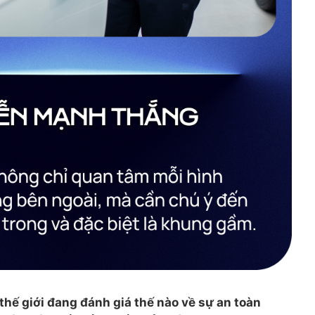
 thế giới đang đánh giá thế nào về sự an toàn