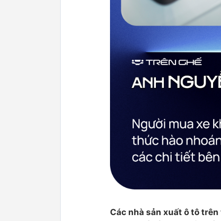
Các nhà sản xuất ô tô trên