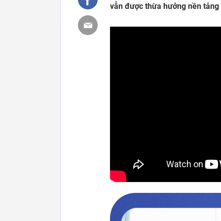
vẫn được thừa hưởng nền tảng 