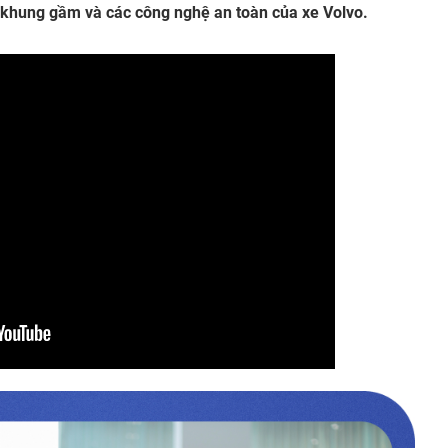
khung gầm và các công nghệ an toàn của xe Volvo.