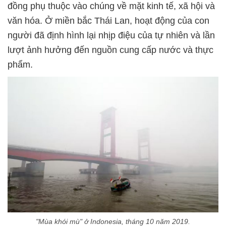
đồng phụ thuộc vào chúng về mặt kinh tế, xã hội và
văn hóa. Ở miền bắc Thái Lan, hoạt động của con
người đã định hình lại nhịp điệu của tự nhiên và lần
lượt ảnh hưởng đến nguồn cung cấp nước và thực
phẩm.
"Mùa khói mù" ở Indonesia, tháng 10 năm 2019.