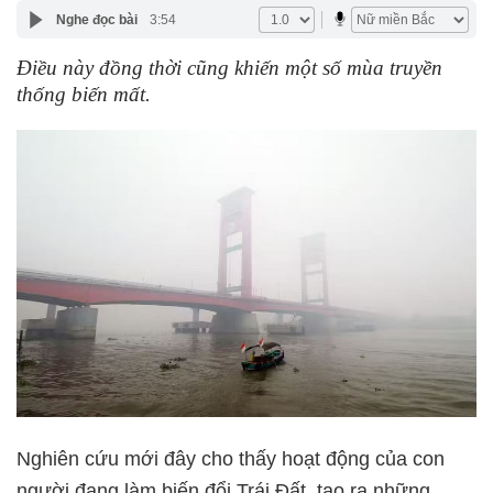
Nghe đọc bài
3:54
Điều này đồng thời cũng khiến một số mùa truyền
thống biến mất.
Nghiên cứu mới đây cho thấy hoạt động của con
người đang làm biến đổi Trái Đất, tạo ra những