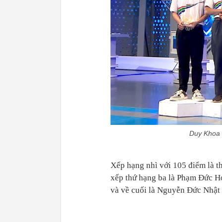
Duy Khoa 
Xếp hạng nhì với 105 điểm là 
xếp thứ hạng ba là Phạm Đức H
và về cuối là Nguyễn Đức Nhật