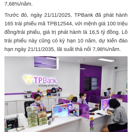
7,68%/năm.
Trước đó, ngày 21/11/2025, TPBank đã phát hành
165 trái phiếu mã TPB12544, với mệnh giá 100 triệu
đồng/trái phiếu, giá trị phát hành là 16,5 tỷ đồng. Lô
trái phiếu này cũng có kỳ hạn 10 năm, dự kiến đáo
hạn ngày 21/11/2035, lãi suất thả nổi 7,98%/năm.