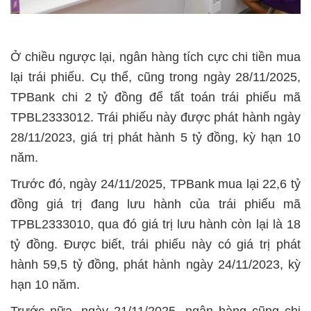
Ở chiều ngược lại, ngân hàng tích cực chi tiền mua
lại trái phiếu. Cụ thể, cũng trong ngày 28/11/2025,
TPBank chi 2 tỷ đồng để tất toán trái phiếu mã
TPBL2333012. Trái phiếu này được phát hành ngày
28/11/2023, giá trị phát hành 5 tỷ đồng, kỳ hạn 10
năm.
Trước đó, ngày 24/11/2025, TPBank mua lại 22,6 tỷ
đồng giá trị đang lưu hành của trái phiếu mã
TPBL2333010, qua đó giá trị lưu hành còn lại là 18
tỷ đồng. Được biết, trái phiếu này có giá trị phát
hành 59,5 tỷ đồng, phát hành ngày 24/11/2023, kỳ
hạn 10 năm.