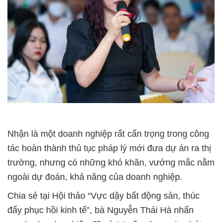
Nhận là một doanh nghiệp rất cẩn trọng trong công
tác hoàn thành thủ tục pháp lý mới đưa dự án ra thị
trường, nhưng có những khó khăn, vướng mắc nằm
ngoài dự đoán, khả năng của doanh nghiệp.
Chia sẻ tại Hội thảo “Vực dậy bất động sản, thúc
đẩy phục hồi kinh tế”, bà Nguyễn Thái Hà nhấn