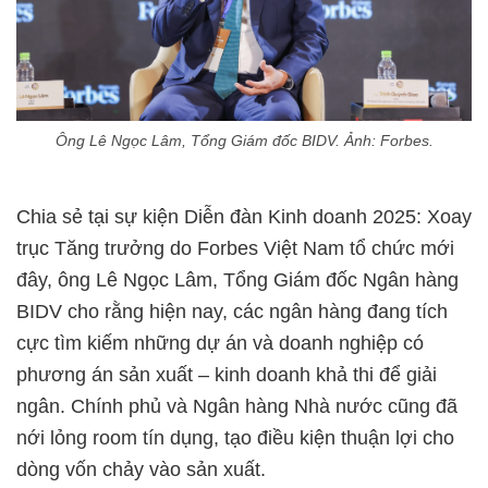
Ông Lê Ngọc Lâm, Tổng Giám đốc BIDV. Ảnh: Forbes.
Chia sẻ tại sự kiện Diễn đàn Kinh doanh 2025: Xoay
trục Tăng trưởng do Forbes Việt Nam tổ chức mới
đây, ông Lê Ngọc Lâm, Tổng Giám đốc Ngân hàng
BIDV cho rằng hiện nay, các ngân hàng đang tích
cực tìm kiếm những dự án và doanh nghiệp có
phương án sản xuất – kinh doanh khả thi để giải
ngân. Chính phủ và Ngân hàng Nhà nước cũng đã
nới lỏng room tín dụng, tạo điều kiện thuận lợi cho
dòng vốn chảy vào sản xuất.