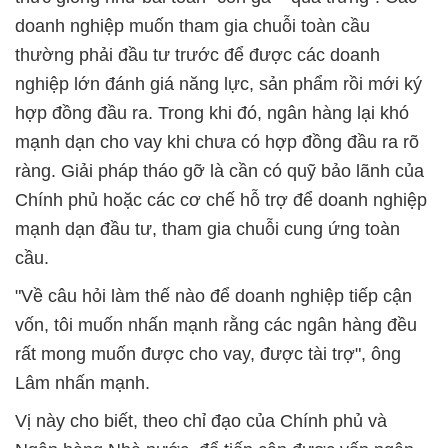
doanh nghiệp muốn tham gia chuỗi toàn cầu
thường phải đầu tư trước để được các doanh
nghiệp lớn đánh giá năng lực, sản phẩm rồi mới ký
hợp đồng đầu ra. Trong khi đó, ngân hàng lại khó
mạnh dạn cho vay khi chưa có hợp đồng đầu ra rõ
ràng. Giải pháp tháo gỡ là cần có quỹ bảo lãnh của
Chính phủ hoặc các cơ chế hỗ trợ để doanh nghiệp
mạnh dạn đầu tư, tham gia chuỗi cung ứng toàn
cầu.
"Về câu hỏi làm thế nào để doanh nghiệp tiếp cận
vốn, tôi muốn nhấn mạnh rằng các ngân hàng đều
rất mong muốn được cho vay, được tài trợ", ông
Lâm nhấn mạnh.
Vị này cho biết, theo chỉ đạo của Chính phủ và