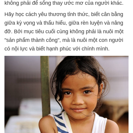
không phải để sống thay ước mơ của người khác.
Hãy học cách yêu thương tỉnh thức, biết cân bằng
giữa kỳ vọng và thấu hiểu, giữa rèn luyện và nâng
đỡ. Bởi mục tiêu cuối cùng không phải là nuôi một
"sản phẩm thành công", mà là nuôi một con người
có nội lực và biết hạnh phúc với chính mình.