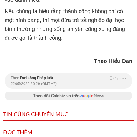
Nếu chúng ta hiểu rằng thành công không chỉ có
một hình dạng, thì một đứa trẻ tốt nghiệp đại học
bình thường nhưng sống an yên cũng xứng đáng
được gọi là thành công.
Theo Hiểu Đan
Theo
Đời sống Pháp luật
Copy link
22/05/2025 20:29 (GMT +7)
Theo dõi Cafebiz.vn trên
TIN CÙNG CHUYÊN MỤC
ĐỌC THÊM