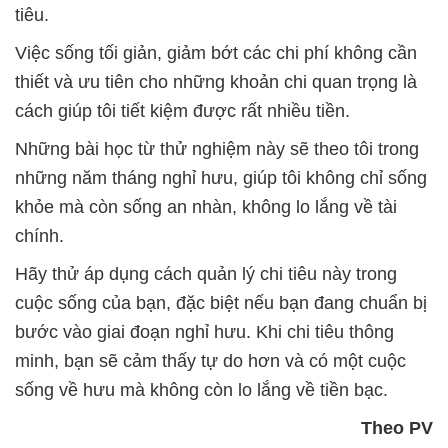
tiêu.
Việc sống tối giản, giảm bớt các chi phí không cần
thiết và ưu tiên cho những khoản chi quan trọng là
cách giúp tôi tiết kiệm được rất nhiều tiền.
Những bài học từ thử nghiệm này sẽ theo tôi trong
những năm tháng nghỉ hưu, giúp tôi không chỉ sống
khỏe mà còn sống an nhàn, không lo lắng về tài
chính.
Hãy thử áp dụng cách quản lý chi tiêu này trong
cuộc sống của bạn, đặc biệt nếu bạn đang chuẩn bị
bước vào giai đoạn nghỉ hưu. Khi chi tiêu thông
minh, bạn sẽ cảm thấy tự do hơn và có một cuộc
sống về hưu mà không còn lo lắng về tiền bạc.
Theo PV