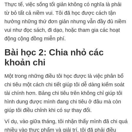
Thực tế, việc sống tối giản không có nghĩa là phải
từ bỏ tất cả niềm vui. Tôi đã học được cách tận
hưởng những thứ đơn giản nhưng vẫn đầy đủ niềm
vui như đọc sách, đi dạo, hoặc tham gia các hoạt
động cộng đồng miễn phí.
Bài học 2: Chia nhỏ các
khoản chi
Một trong những điều tôi học được là việc phân bổ
chi tiêu một cách chi tiết giúp tôi dễ dàng kiểm soát
tài chính hơn. Bảng chi tiêu trên không chỉ giúp tôi
hình dung được mình đang chi tiêu ở đâu mà còn
giúp tôi điều chỉnh khi có sự thay đổi.
Ví dụ, vào giữa tháng, tôi nhận thấy mình đã chi quá
nhiều vào thực phẩm và giải trí, tôi đã phải điều