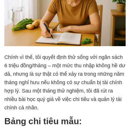
Chính vì thế, tôi quyết định thử sống với ngân sách
6 triệu đồng/tháng – một mức thu nhập không hề dư
dả, nhưng là sự thật có thể xảy ra trong những năm
tháng nghỉ hưu nếu không có sự chuẩn bị tài chính
hợp lý. Sau một tháng thử nghiệm, tôi đã rút ra
nhiều bài học quý giá về việc chi tiêu và quản lý tài
chính cá nhân.
Bảng chi tiêu mẫu: