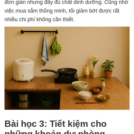
đơn giản nhưng đầy đủ chất dinh dưỡng. Cũng nhờ
việc mua sắm thông minh, tôi giảm bớt được rất
nhiều chi phí không cần thiết.
Bài học 3: Tiết kiệm cho
những khoản dự phòng