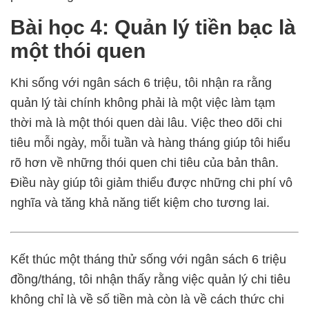
Bài học 4: Quản lý tiền bạc là
một thói quen
Khi sống với ngân sách 6 triệu, tôi nhận ra rằng
quản lý tài chính không phải là một việc làm tạm
thời mà là một thói quen dài lâu. Việc theo dõi chi
tiêu mỗi ngày, mỗi tuần và hàng tháng giúp tôi hiểu
rõ hơn về những thói quen chi tiêu của bản thân.
Điều này giúp tôi giảm thiểu được những chi phí vô
nghĩa và tăng khả năng tiết kiệm cho tương lai.
Kết thúc một tháng thử sống với ngân sách 6 triệu
đồng/tháng, tôi nhận thấy rằng việc quản lý chi tiêu
không chỉ là về số tiền mà còn là về cách thức chi