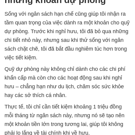
Sống với ngân sách hạn chế cũng giúp tôi nhận ra
tầm quan trọng của việc dành ra một khoản cho quỹ
dự phòng. Trước khi nghỉ hưu, tôi đã bỏ qua những
chi tiết nhỏ này, nhưng sau khi thử sống với ngân
sách chặt chẽ, tôi đã bắt đầu nghiêm túc hơn trong
việc tiết kiệm.
Quỹ dự phòng này không chỉ dành cho các chi phí
khẩn cấp mà còn cho các hoạt động sau khi nghỉ
hưu – chẳng hạn như du lịch, chăm sóc sức khỏe
hay các sở thích cá nhân.
Thực tế, tôi chỉ cần tiết kiệm khoảng 1 triệu đồng
mỗi tháng từ ngân sách này, nhưng nó sẽ tạo nên
một khoản tiền lớn trong tương lai, giúp tôi không
phải lo lắng về tài chính khi về hưu.