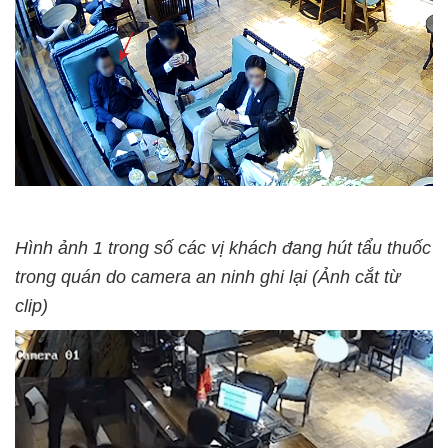
Hình ảnh 1 trong số các vị khách đang hút tẩu thuốc
trong quán do camera an ninh ghi lại (Ảnh cắt từ
clip)