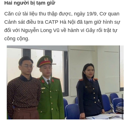
Hai người bị tạm giữ
Căn cứ tài liệu thu thập được, ngày 19/9, Cơ quan
Cảnh sát điều tra CATP Hà Nội đã tạm giữ hình sự
đối với Nguyễn Long Vũ về hành vi Gây rối trật tự
công cộng.