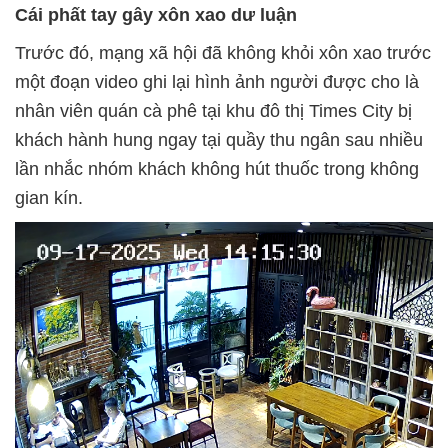
Cái phất tay gây xôn xao dư luận
Trước đó, mạng xã hội đã không khỏi xôn xao trước
một đoạn video ghi lại hình ảnh người được cho là
nhân viên quán cà phê tại khu đô thị Times City bị
khách hành hung ngay tại quầy thu ngân sau nhiều
lần nhắc nhóm khách không hút thuốc trong không
gian kín.