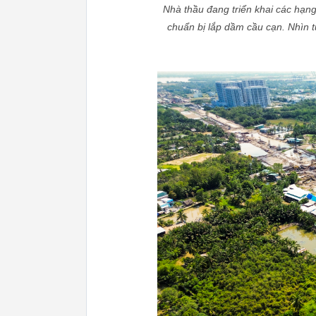
Nhà thầu đang triển khai các hạng
chuẩn bị lắp dầm cầu cạn. Nhìn t