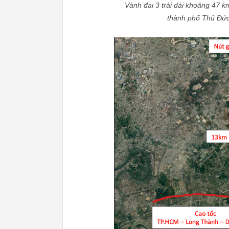
Vành đai 3 trải dài khoảng 47 k
thành phố Thủ Đức