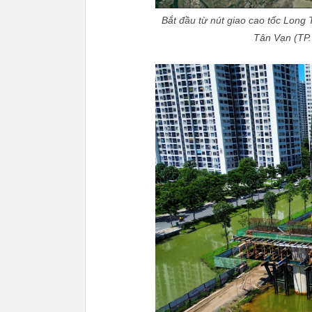
Bắt đầu từ nút giao cao tốc Long
Tân Vạn (TP.