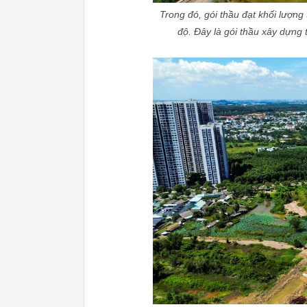
Trong đó, gói thầu đạt khối lượng
độ. Đây là gói thầu xây dựn