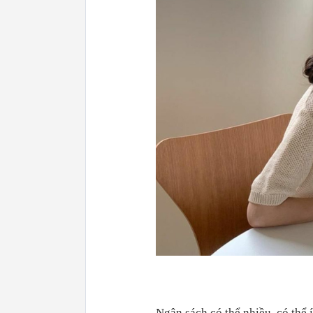
Ngân sách có thể nhiều, có thể 