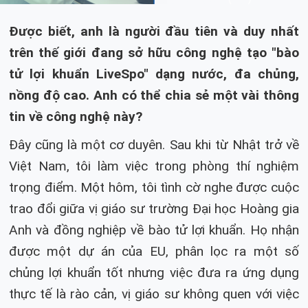
Được biết, anh là người đầu tiên và duy nhất
trên thế giới đang sở hữu công nghệ tạo "bào
tử lợi khuẩn LiveSpo" dạng nước, đa chủng,
nồng độ cao. Anh có thể chia sẻ một vài thông
tin về công nghệ này?
Đây cũng là một cơ duyên. Sau khi từ Nhật trở về
Việt Nam, tôi làm việc trong phòng thí nghiệm
trọng điểm. Một hôm, tôi tình cờ nghe được cuộc
trao đổi giữa vị giáo sư trường Đại học Hoàng gia
Anh và đồng nghiệp về bào tử lợi khuẩn. Họ nhận
được một dự án của EU, phân lọc ra một số
chủng lợi khuẩn tốt nhưng việc đưa ra ứng dụng
thực tế là rào cản, vị giáo sư không quen với việc