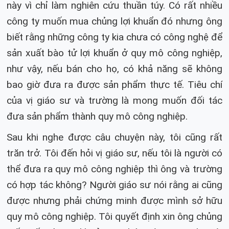
này vì chỉ làm nghiên cứu thuần túy. Có rất nhiều
công ty muốn mua chủng lợi khuẩn đó nhưng ông
biết rằng những công ty kia chưa có công nghệ để
sản xuất bào tử lợi khuẩn ở quy mô công nghiệp,
như vậy, nếu bán cho họ, có khả năng sẽ không
bao giờ đưa ra được sản phẩm thực tế. Tiêu chí
của vị giáo sư và trường là mong muốn đối tác
đưa sản phẩm thành quy mô công nghiệp.
Sau khi nghe được câu chuyện này, tôi cũng rất
trăn trở. Tôi đến hỏi vị giáo sư, nếu tôi là người có
thể đưa ra quy mô công nghiệp thì ông và trường
có hợp tác không? Người giáo sư nói rằng ai cũng
được nhưng phải chứng minh được mình sở hữu
quy mô công nghiệp. Tôi quyết định xin ông chủng