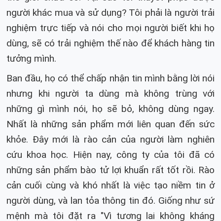
người khác mua và sử dụng? Tôi phải là người trải
nghiệm trực tiếp và nói cho mọi người biết khi họ
dùng, sẽ có trải nghiệm thế nào để khách hàng tin
tưởng mình.
Ban đầu, họ có thể chấp nhận tin mình bằng lời nói
nhưng khi người ta dùng mà không trùng với
những gì mình nói, họ sẽ bỏ, không dùng ngay.
Nhất là những sản phẩm mới liên quan đến sức
khỏe. Đây mới là rào cản của người làm nghiên
cứu khoa học. Hiện nay, công ty của tôi đã có
những sản phẩm bào tử lợi khuẩn rất tốt rồi. Rào
cản cuối cùng và khó nhất là việc tạo niềm tin ở
người dùng, và lan tỏa thông tin đó. Giống như sứ
mệnh mà tôi đặt ra "Vì tương lai không kháng