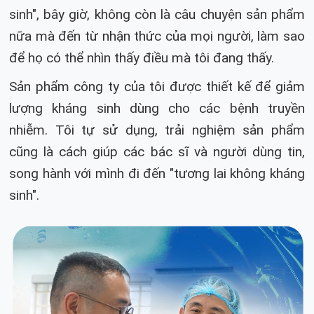
sinh", bây giờ, không còn là câu chuyện sản phẩm
nữa mà đến từ nhận thức của mọi người, làm sao
để họ có thể nhìn thấy điều mà tôi đang thấy.
Sản phẩm công ty của tôi được thiết kế để giảm
lượng kháng sinh dùng cho các bệnh truyền
nhiễm. Tôi tự sử dụng, trải nghiệm sản phẩm
cũng là cách giúp các bác sĩ và người dùng tin,
song hành với mình đi đến "tương lai không kháng
sinh".