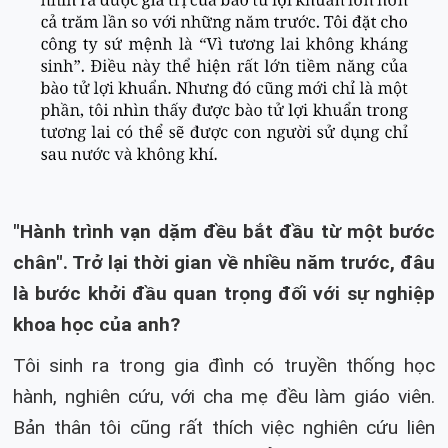
"Hành trình vạn dặm đều bắt đầu từ một bước
chân". Trở lại thời gian về nhiều năm trước, đâu
là bước khởi đầu quan trọng đối với sự nghiệp
khoa học của anh?
Tôi sinh ra trong gia đình có truyền thống học
hành, nghiên cứu, với cha mẹ đều làm giáo viên.
Bản thân tôi cũng rất thích việc nghiên cứu liên