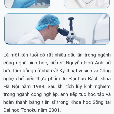
Là một tên tuổi có rất nhiều dấu ấn trong ngành
công nghệ sinh học, tiến sĩ Nguyễn Hoà Anh sở
hữu tấm bằng cử nhân về Kỹ thuật vi sinh và Công
nghệ chế biến thực phẩm từ Đại học Bách khoa
Hà Nội năm 1989. Sau khi tích lũy kinh nghiệm
trong ngành công nghiệp, anh tiếp tục học tập và
hoàn thành bằng tiến sĩ trong Khoa học Sống tại
Đại học Tohoku năm 2001.