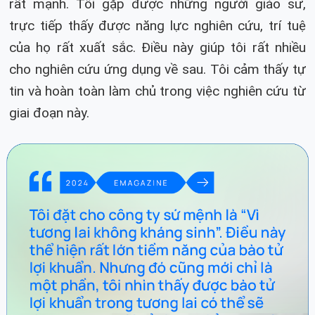
rất mạnh. Tôi gặp được những người giáo sư,
trực tiếp thấy được năng lực nghiên cứu, trí tuệ
của họ rất xuất sắc. Điều này giúp tôi rất nhiều
cho nghiên cứu ứng dụng về sau. Tôi cảm thấy tự
tin và hoàn toàn làm chủ trong việc nghiên cứu từ
giai đoạn này.