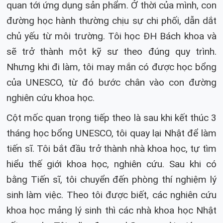
quan tới ứng dụng sản phẩm. Ở thời của mình, con
đường học hành thường chịu sự chi phối, dẫn dắt
chủ yếu từ môi trường. Tôi học ĐH Bách khoa và
sẽ trở thành một kỹ sư theo đúng quy trình.
Nhưng khi đi làm, tôi may mắn có được học bổng
của UNESCO, từ đó bước chân vào con đường
nghiên cứu khoa học.
Cột mốc quan trọng tiếp theo là sau khi kết thúc 3
tháng học bổng UNESCO, tôi quay lại Nhật để làm
tiến sĩ. Tôi bắt đầu trở thành nhà khoa học, tự tìm
hiểu thế giới khoa học, nghiên cứu. Sau khi có
bằng Tiến sĩ, tôi chuyển đến phòng thí nghiệm lý
sinh làm việc. Theo tôi được biết, các nghiên cứu
khoa học mảng lý sinh thì các nhà khoa học Nhật