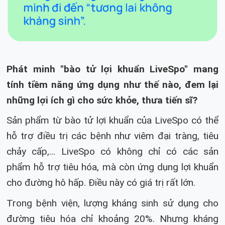
Phát minh "bào tử lợi khuẩn LiveSpo" mang
tính tiềm năng ứng dụng như thế nào, đem lại
những lợi ích gì cho sức khỏe, thưa tiến sĩ?
Sản phẩm từ bào tử lợi khuẩn của LiveSpo có thể
hỗ trợ điều trị các bệnh như viêm đại tràng, tiêu
chảy cấp,... LiveSpo có không chỉ có các sản
phẩm hỗ trợ tiêu hóa, mà còn ứng dụng lợi khuẩn
cho đường hô hấp. Điều này có giá trị rất lớn.
Trong bệnh viện, lượng kháng sinh sử dụng cho
đường tiêu hóa chỉ khoảng 20%. Nhưng kháng