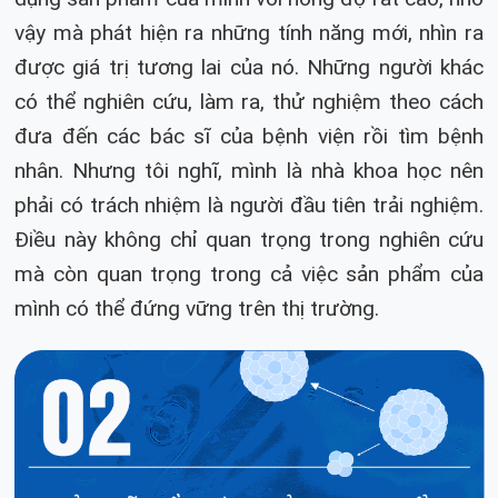
vậy mà phát hiện ra những tính năng mới, nhìn ra
được giá trị tương lai của nó. Những người khác
có thể nghiên cứu, làm ra, thử nghiệm theo cách
đưa đến các bác sĩ của bệnh viện rồi tìm bệnh
nhân. Nhưng tôi nghĩ, mình là nhà khoa học nên
phải có trách nhiệm là người đầu tiên trải nghiệm.
Điều này không chỉ quan trọng trong nghiên cứu
mà còn quan trọng trong cả việc sản phẩm của
mình có thể đứng vững trên thị trường.