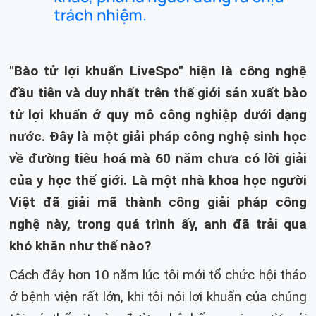
"Bào tử lợi khuẩn LiveSpo" hiện là công nghệ
đầu tiên và duy nhất trên thế giới sản xuất bào
tử lợi khuẩn ở quy mô công nghiệp dưới dạng
nước. Đây là một giải pháp công nghệ sinh học
về đường tiêu hoá mà 60 năm chưa có lời giải
của y học thế giới. Là một nhà khoa học người
Việt đã giải mã thành công giải pháp công
nghệ này, trong quá trình ấy, anh đã trải qua
khó khăn như thế nào?
Cách đây hơn 10 năm lúc tôi mới tổ chức hội thảo
ở bệnh viện rất lớn, khi tôi nói lợi khuẩn của chúng