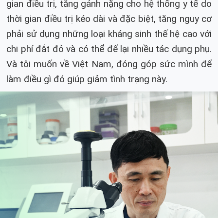
gian điều trị, tăng gánh nặng cho hệ thống y tế do
thời gian điều trị kéo dài và đặc biệt, tăng nguy cơ
phải sử dụng những loại kháng sinh thế hệ cao với
chi phí đắt đỏ và có thể để lại nhiều tác dụng phụ.
Và tôi muốn về Việt Nam, đóng góp sức mình để
làm điều gì đó giúp giảm tình trạng này.