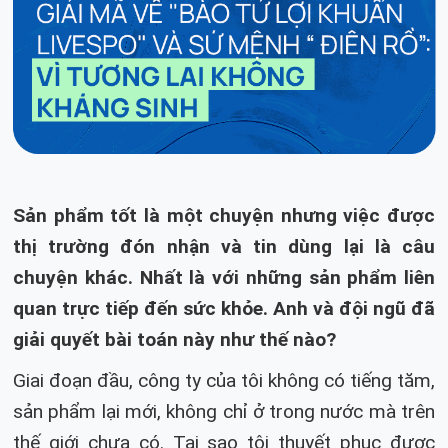
Sản phẩm tốt là một chuyện nhưng việc được
thị trường đón nhận và tin dùng lại là câu
chuyện khác. Nhất là với những sản phẩm liên
quan trực tiếp đến sức khỏe. Anh và đội ngũ đã
giải quyết bài toán này như thế nào?
Giai đoạn đầu, công ty của tôi không có tiếng tăm,
sản phẩm lại mới, không chỉ ở trong nước mà trên
thế giới chưa có. Tại sao tôi thuyết phục được