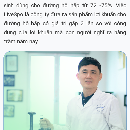
sinh dùng cho đường hô hấp từ 72 -75%. Việc
LiveSpo là công ty đưa ra sản phẩm lợi khuẩn cho
đường hô hấp có giá trị gấp 3 lần so với công
dụng của lợi khuẩn mà con người nghĩ ra hàng
trăm năm nay.