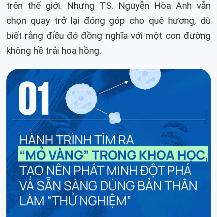
trên thế giới. Nhưng TS. Nguyễn Hòa Anh vẫn
chọn quay trở lại đóng góp cho quê hương, dù
biết rằng điều đó đồng nghĩa với một con đường
không hề trải hoa hồng.