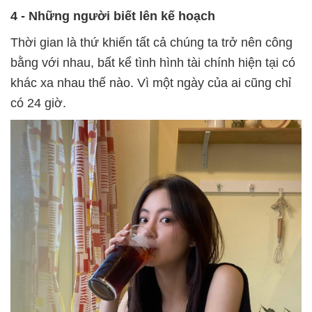
4 - Những người biết lên kế hoạch
Thời gian là thứ khiến tất cả chúng ta trở nên công
bằng với nhau, bất kể tình hình tài chính hiện tại có
khác xa nhau thế nào. Vì một ngày của ai cũng chỉ
có 24 giờ.