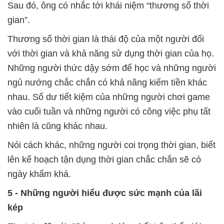
Sau đó, ông có nhắc tới khái niệm “thương số thời
gian”.
Thương số thời gian là thái độ của một người đối
với thời gian và khả năng sử dụng thời gian của họ.
Những người thức dậy sớm để học và những người
ngủ nướng chắc chắn có khả năng kiếm tiền khác
nhau. Số dư tiết kiệm của những người chơi game
vào cuối tuần và những người có công việc phụ tất
nhiên là cũng khác nhau.
Nói cách khác, những người coi trọng thời gian, biết
lên kế hoạch tận dụng thời gian chắc chắn sẽ có
ngày khấm khá.
5 - Những người hiểu được sức mạnh của lãi
kép