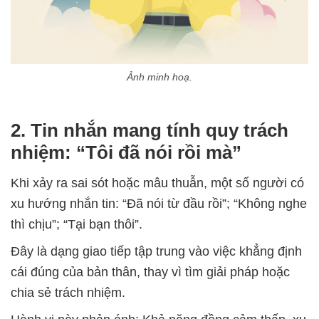
Ảnh minh hoạ.
2. Tin nhắn mang tính quy trách
nhiệm: “Tôi đã nói rồi mà”
Khi xảy ra sai sót hoặc mâu thuẫn, một số người có
xu hướng nhắn tin: “Đã nói từ đầu rồi”; “Không nghe
thì chịu”; “Tại bạn thôi”.
Đây là dạng giao tiếp tập trung vào việc khẳng định
cái đúng của bản thân, thay vì tìm giải pháp hoặc
chia sẻ trách nhiệm.