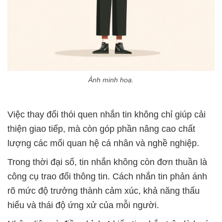
Ảnh minh hoạ.
Việc thay đổi thói quen nhắn tin không chỉ giúp cải
thiện giao tiếp, mà còn góp phần nâng cao chất
lượng các mối quan hệ cá nhân và nghề nghiệp.
Trong thời đại số, tin nhắn không còn đơn thuần là
công cụ trao đổi thông tin. Cách nhắn tin phản ánh
rõ mức độ trưởng thành cảm xúc, khả năng thấu
hiểu và thái độ ứng xử của mỗi người.