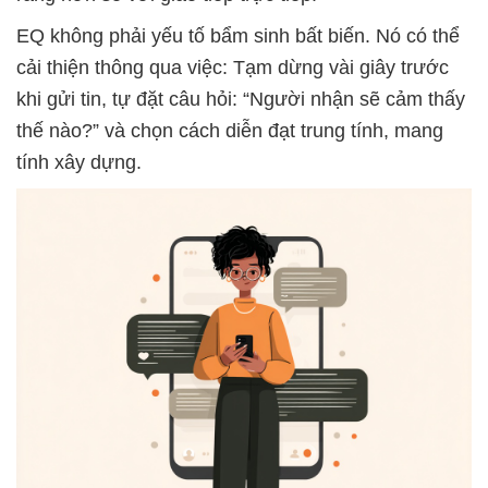
EQ không phải yếu tố bẩm sinh bất biến. Nó có thể
cải thiện thông qua việc: Tạm dừng vài giây trước
khi gửi tin, tự đặt câu hỏi: “Người nhận sẽ cảm thấy
thế nào?” và chọn cách diễn đạt trung tính, mang
tính xây dựng.